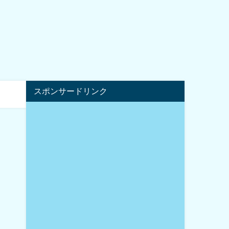
スポンサードリンク