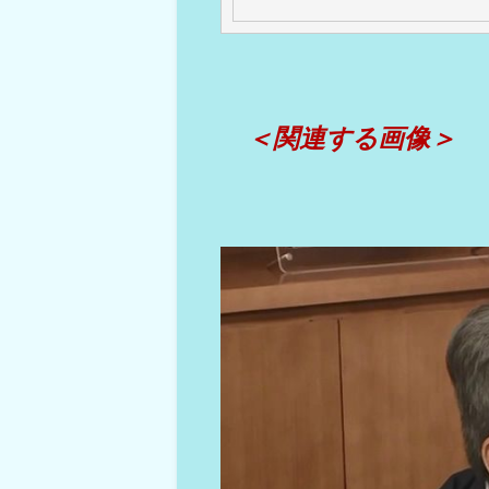
＜関連する画像＞