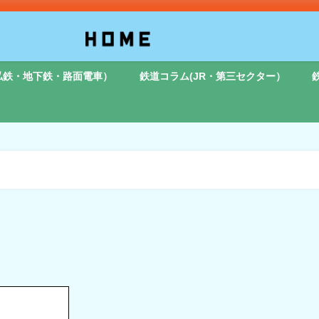
私鉄・地下鉄・路面電車）
鉄道コラム(JR・第三セクター）