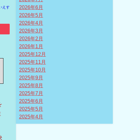
2026年6月
いえす
2026年5月
2026年4月
2026年3月
2026年2月
2026年1月
2025年12月
2025年11月
2025年10月
2025年9月
2025年8月
2025年7月
2025年6月
を
2025年5月
注
2025年4月
決