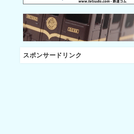
スポンサードリンク