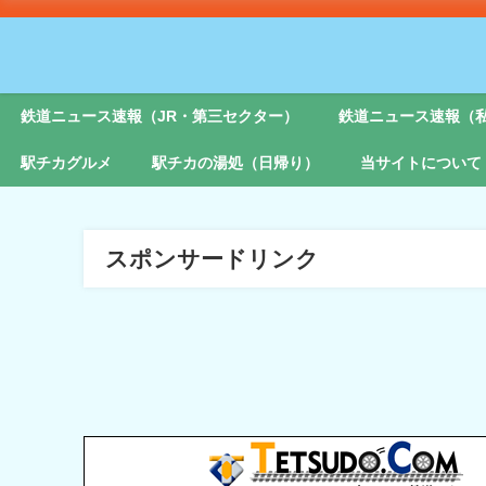
鉄道ニュース速報（JR・第三セクター）
鉄道ニュース速報（
駅チカグルメ
駅チカの湯処（日帰り）
当サイトについて
スポンサードリンク