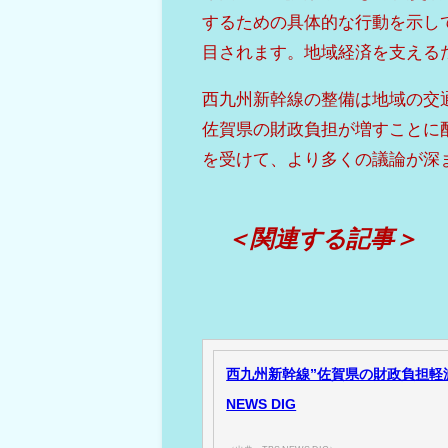
するための具体的な行動を示し
目されます。地域経済を支える
西九州新幹線の整備は地域の交
佐賀県の財政負担が増すことに
を受けて、より多くの議論が深
＜関連する記事＞
西九州新幹線”佐賀県の財政負担軽減
NEWS DIG