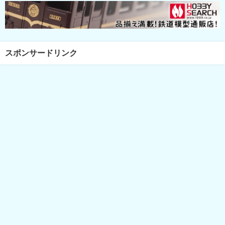
スポンサードリンク