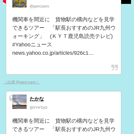
@gancyans
機関車を間近に 貨物駅の構内などを見学
できるツアー 「駅長おすすめのJR九州ウ
ォーキング」 (ＫＹＴ鹿児島読売テレビ)
#Yahooニュース
news.yahoo.co.jp/articles/926c1…
（出典 @gancyans）
たかな
@5YHTpO
機関車を間近に 貨物駅の構内などを見学
できるツアー 「駅長おすすめのJR九州ウ