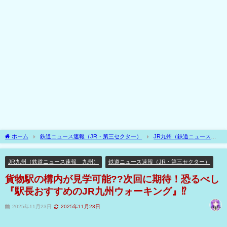
ホーム
鉄道ニュース速報（JR・第三セクター）
JR九州（鉄道ニュース速
報 九州）
貨物駅の構内が見学可能??次回に期待！恐るべし『駅長おすすめのJR
九州ウォーキング』⁉
JR九州（鉄道ニュース速報 九州）
鉄道ニュース速報（JR・第三セクター）
貨物駅の構内が見学可能??次回に期待！恐るべし
『駅長おすすめのJR九州ウォーキング』⁉
2025年11月23日
2025年11月23日