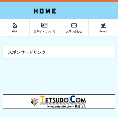
RSS
当サイトについて
お問い合わせ
Twitter
スポンサードリンク