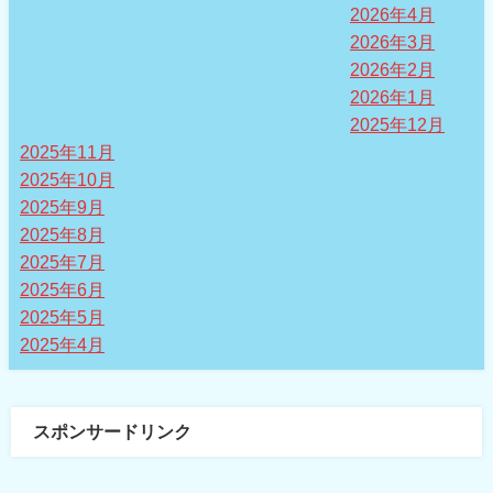
2026年4月
2026年3月
2026年2月
2026年1月
2025年12月
2025年11月
2025年10月
2025年9月
2025年8月
2025年7月
2025年6月
2025年5月
2025年4月
スポンサードリンク