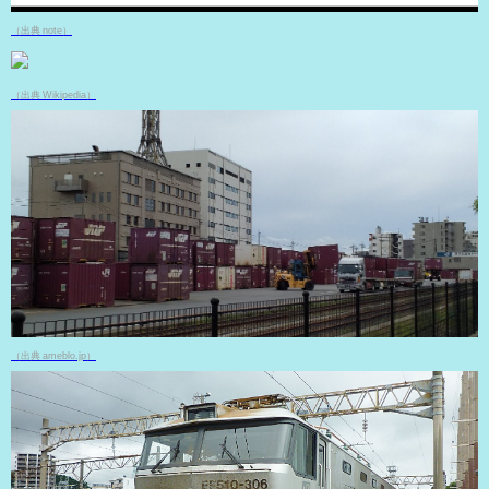
（出典 note）
（出典 Wikipedia）
（出典 ameblo.jp）