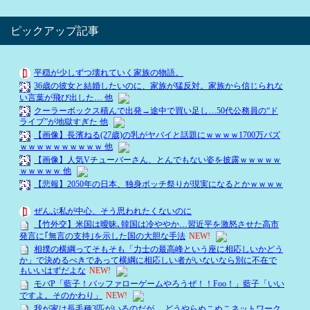
ピックアップ記事