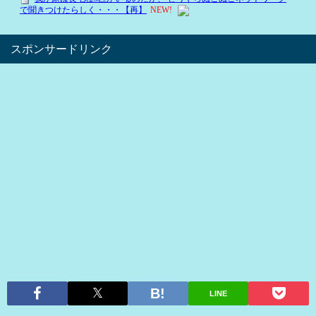
スポンサードリンク
LINE