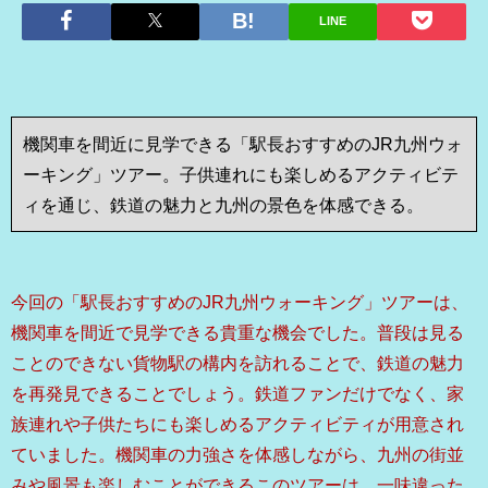
LINE
機関車を間近に見学できる「駅長おすすめのJR九州ウォ
ーキング」ツアー。子供連れにも楽しめるアクティビテ
ィを通じ、鉄道の魅力と九州の景色を体感できる。
今回の「駅長おすすめのJR九州ウォーキング」ツアーは、
機関車を間近で見学できる貴重な機会でした。普段は見る
ことのできない貨物駅の構内を訪れることで、鉄道の魅力
を再発見できることでしょう。鉄道ファンだけでなく、家
族連れや子供たちにも楽しめるアクティビティが用意され
ていました。機関車の力強さを体感しながら、九州の街並
みや風景も楽しむことができるこのツアーは、一味違った