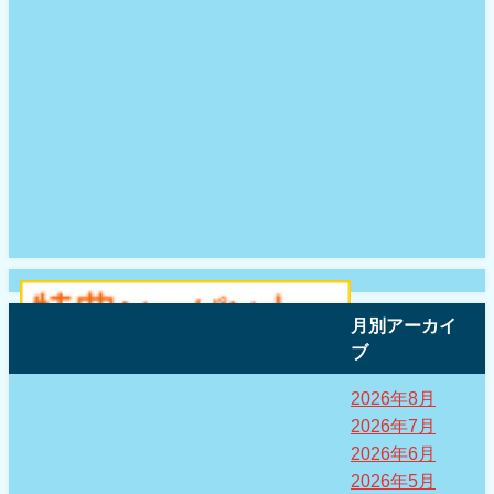
月別アーカイ
ブ
2026年8月
2026年7月
2026年6月
2026年5月