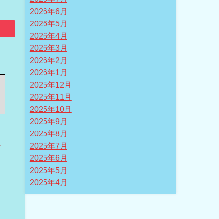
2026年6月
2026年5月
2026年4月
2026年3月
2026年2月
2026年1月
2025年12月
2025年11月
2025年10月
2025年9月
2025年8月
ン
2025年7月
2025年6月
2025年5月
2025年4月