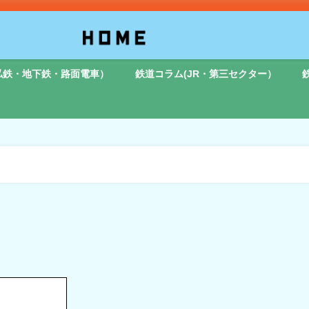
私鉄・地下鉄・路面電車）
鉄道コラム(JR・第三セクター）