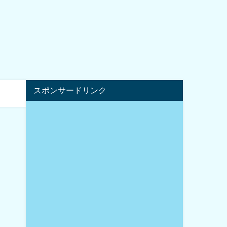
スポンサードリンク