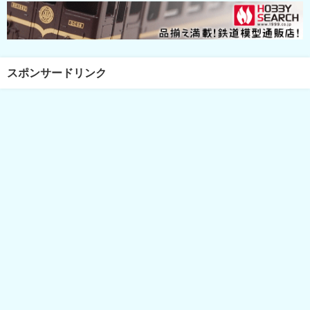
スポンサードリンク