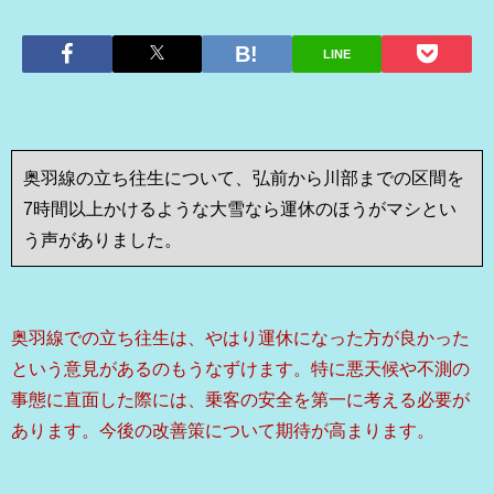
LINE
奥羽線の立ち往生について、弘前から川部までの区間を
7時間以上かけるような大雪なら運休のほうがマシとい
う声がありました。
奥羽線での立ち往生は、やはり運休になった方が良かった
という意見があるのもうなずけます。特に悪天候や不測の
事態に直面した際には、乗客の安全を第一に考える必要が
あります。今後の改善策について期待が高まります。