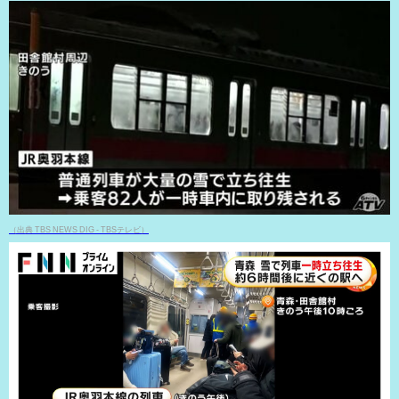
（出典 TBS NEWS DIG - TBSテレビ）