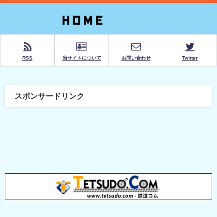
RSS
当サイトについて
お問い合わせ
Twitter
スポンサードリンク