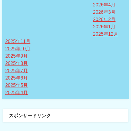
2026年4月
2026年3月
2026年2月
2026年1月
2025年12月
2025年11月
2025年10月
2025年9月
2025年8月
2025年7月
2025年6月
2025年5月
2025年4月
スポンサードリンク