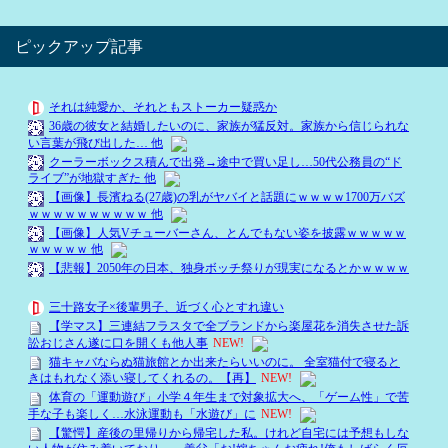
ピックアップ記事