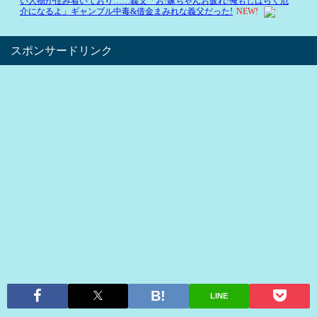
スポンサードリンク
LINE