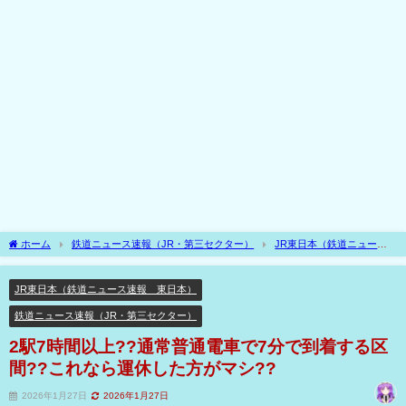
ホーム
鉄道ニュース速報（JR・第三セクター）
JR東日本（鉄道ニュース
速報 東日本）
2駅7時間以上??通常普通電車で7分で到着する区間??これなら運
休した方がマシ??
JR東日本（鉄道ニュース速報 東日本）
鉄道ニュース速報（JR・第三セクター）
2駅7時間以上??通常普通電車で7分で到着する区
間??これなら運休した方がマシ??
2026年1月27日
2026年1月27日