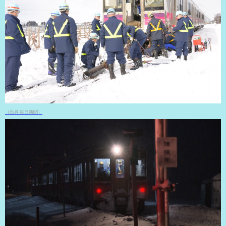
（出典 毎日新聞）