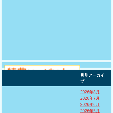
月別アーカイ
ブ
2026年8月
2026年7月
2026年6月
2026年5月