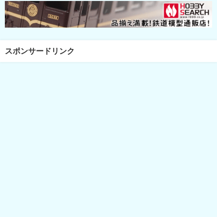
スポンサードリンク