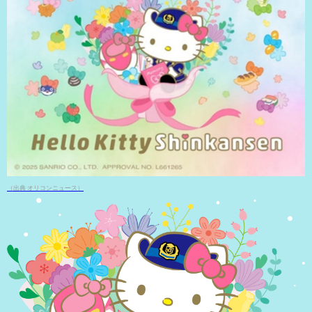
（出典 オリコンニュース）