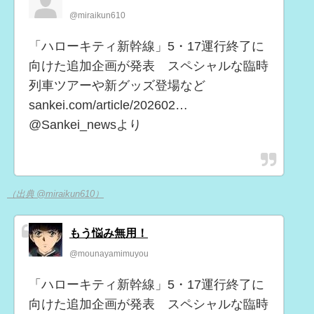
@miraikun610
「ハローキティ新幹線」5・17運行終了に
向けた追加企画が発表 スペシャルな臨時
列車ツアーや新グッズ登場など
sankei.com/article/202602…
@Sankei_newsより
（出典 @miraikun610）
もう悩み無用！
@mounayamimuyou
「ハローキティ新幹線」5・17運行終了に
向けた追加企画が発表 スペシャルな臨時