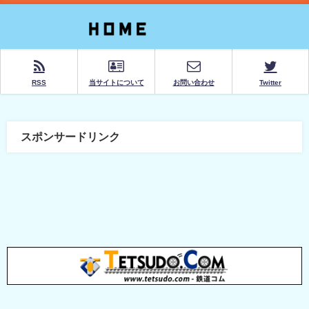
RSS
当サイトについて
お問い合わせ
Twitter
スポンサードリンク