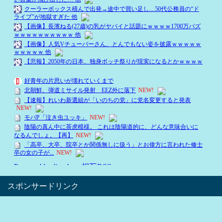
スポンサードリンク