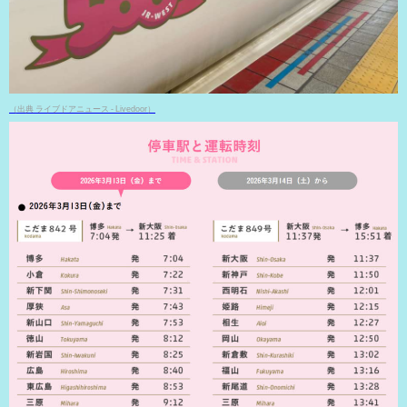
（出典 ライブドアニュース - Livedoor）