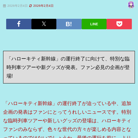
2026年2月4日
2026年2月4日
LINE
「ハローキティ新幹線」の運行終了に向けて、特別な臨
時列車ツアーや新グッズが発表。ファン必見の企画が登
場!
「ハローキティ新幹線」の運行終了が迫っている中、追加
企画の発表はファンにとってうれしいニュースです。特別
な臨時列車ツアーや新しいグッズの登場は、ハローキティ
ファンのみならず、色々な世代の方々が楽しめる内容とな
っているのではないでしょうか。最後の運行を前に、より