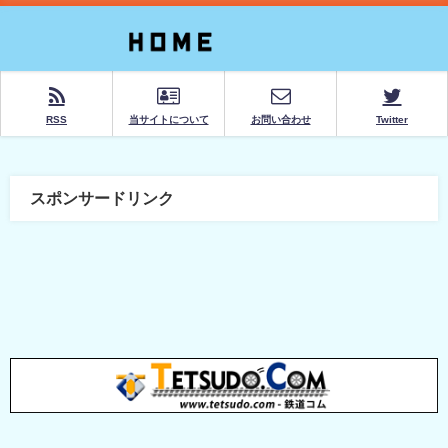
RSS
当サイトについて
お問い合わせ
Twitter
スポンサードリンク