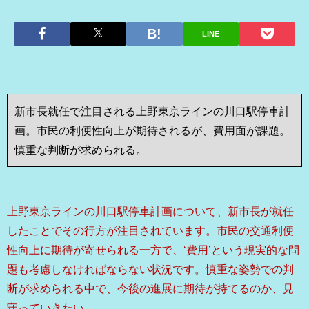
LINE
新市長就任で注目される上野東京ラインの川口駅停車計
画。市民の利便性向上が期待されるが、費用面が課題。
慎重な判断が求められる。
上野東京ラインの川口駅停車計画について、新市長が就任
したことでその行方が注目されています。市民の交通利便
性向上に期待が寄せられる一方で、‘費用’という現実的な問
題も考慮しなければならない状況です。慎重な姿勢での判
断が求められる中で、今後の進展に期待が持てるのか、見
守っていきたい。