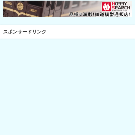
スポンサードリンク