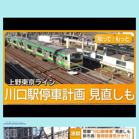
（出典 YouTube）