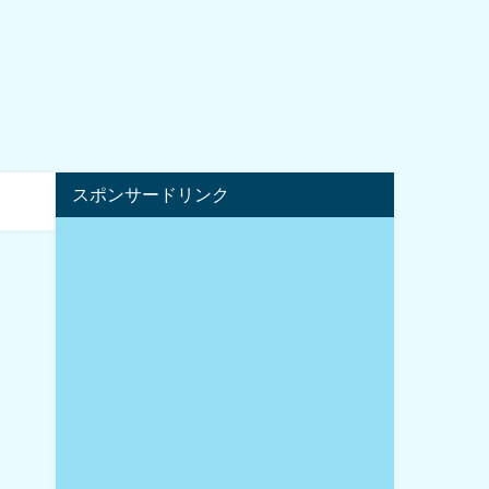
スポンサードリンク