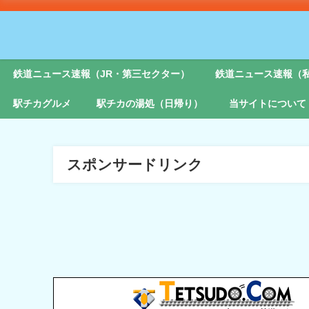
鉄道ニュース速報（JR・第三セクター）
鉄道ニュース速報（
駅チカグルメ
駅チカの湯処（日帰り）
当サイトについて
スポンサードリンク