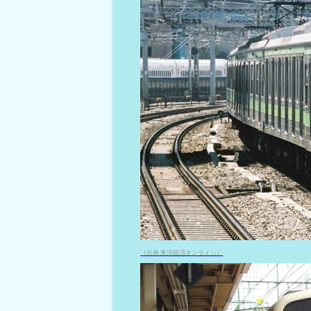
（出典 東洋経済オンライン）