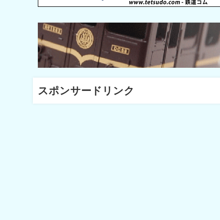
スポンサードリンク