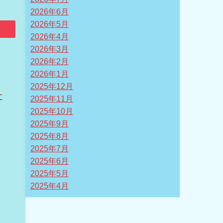
2026年6月
2026年5月
2026年4月
2026年3月
2026年2月
2026年1月
在
2025年12月
に
2025年11月
2025年10月
2025年9月
2025年8月
2025年7月
2025年6月
2025年5月
2025年4月