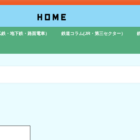
私鉄・地下鉄・路面電車）
鉄道コラム(JR・第三セクター）