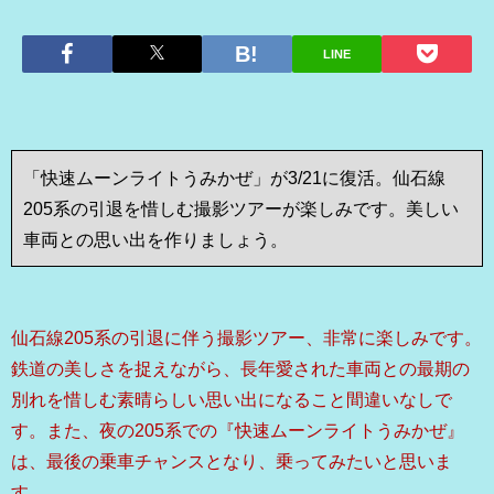
LINE
「快速ムーンライトうみかぜ」が3/21に復活。仙石線
205系の引退を惜しむ撮影ツアーが楽しみです。美しい
車両との思い出を作りましょう。
仙石線205系の引退に伴う撮影ツアー、非常に楽しみです。
鉄道の美しさを捉えながら、長年愛された車両との最期の
別れを惜しむ素晴らしい思い出になること間違いなしで
す。また、夜の205系での『快速ムーンライトうみかぜ』
は、最後の乗車チャンスとなり、乗ってみたいと思いま
す。