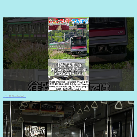
（出典 YouTube）