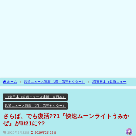
ホーム
鉄道ニュース速報（JR・第三セクター）
JR東日本（鉄道ニュース
速報 東日本）
さらば、でも復活??1『快速ムーンライトうみかぜ』が3/21に??
JR東日本（鉄道ニュース速報 東日本）
鉄道ニュース速報（JR・第三セクター）
さらば、でも復活??1『快速ムーンライトうみか
ぜ』が3/21に??
2026年2月22日
2026年2月22日