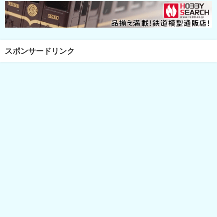
スポンサードリンク