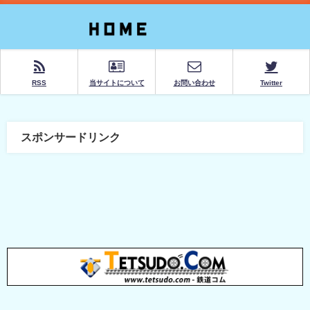
RSS
当サイトについて
お問い合わせ
Twitter
スポンサードリンク