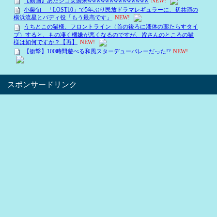
スポンサードリンク