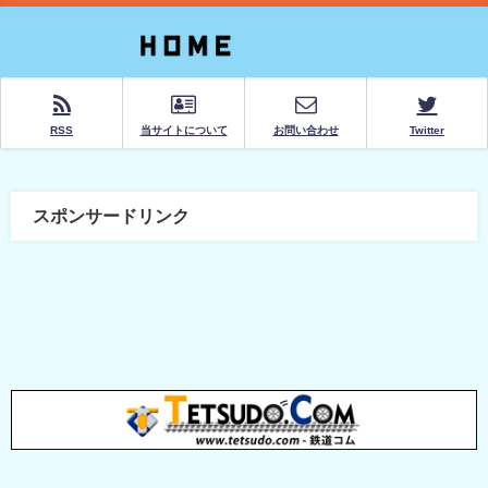
RSS
当サイトについて
お問い合わせ
Twitter
スポンサードリンク