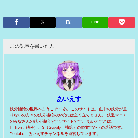
LINE
この記事を書いた人
あいえす
鉄分補給の世界へようこそ！ あ、このサイトは、血中の鉄分が足
りないの方々の鉄分補給のお役には全く立てません。 鉄道マニア
のみなさんの鉄分補給をするサイトです。 あいえすとは、
I（Iron：鉄分）、S（Supply：補給）の頭文字からの造語です。
Youtube あいえすチャンネルを運営しています。