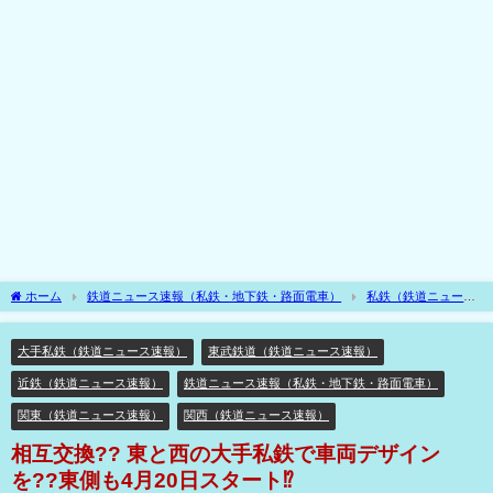
ホーム
鉄道ニュース速報（私鉄・地下鉄・路面電車）
私鉄（鉄道ニュース
速報）
大手私鉄（鉄道ニュース速報）
相互交換?? 東と西の大手私鉄で車両デ
ザインを??東側も4月20日スタート⁉
大手私鉄（鉄道ニュース速報）
東武鉄道（鉄道ニュース速報）
近鉄（鉄道ニュース速報）
鉄道ニュース速報（私鉄・地下鉄・路面電車）
関東（鉄道ニュース速報）
関西（鉄道ニュース速報）
相互交換?? 東と西の大手私鉄で車両デザイン
を??東側も4月20日スタート⁉