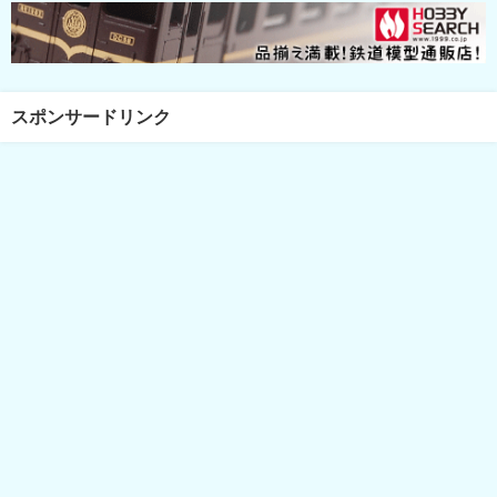
スポンサードリンク