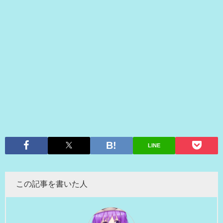
LINE
この記事を書いた人