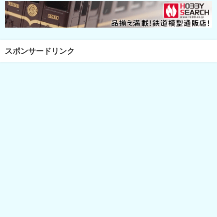
スポンサードリンク