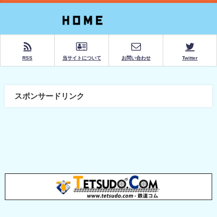
RSS
当サイトについて
お問い合わせ
Twitter
スポンサードリンク