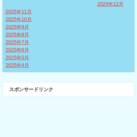
2025年12月
2025年11月
2025年10月
2025年9月
2025年8月
2025年7月
2025年6月
2025年5月
2025年4月
スポンサードリンク