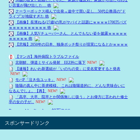
スポンサードリンク