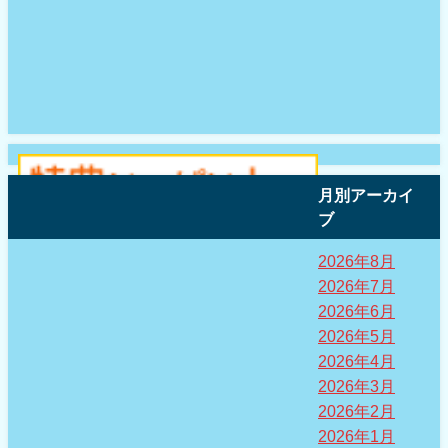
月別アーカイ
ブ
2026年8月
2026年7月
2026年6月
2026年5月
2026年4月
2026年3月
2026年2月
2026年1月