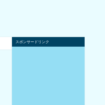
スポンサードリンク