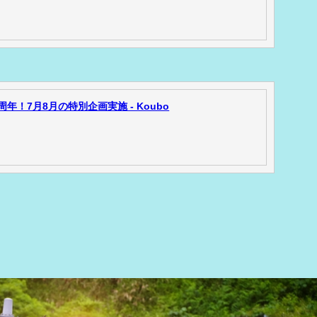
！7月8月の特別企画実施 - Koubo