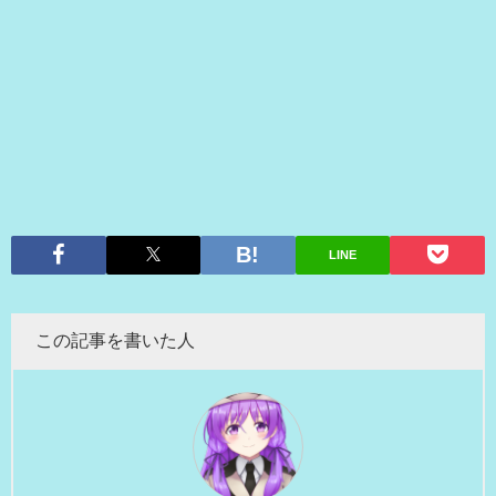
LINE
この記事を書いた人