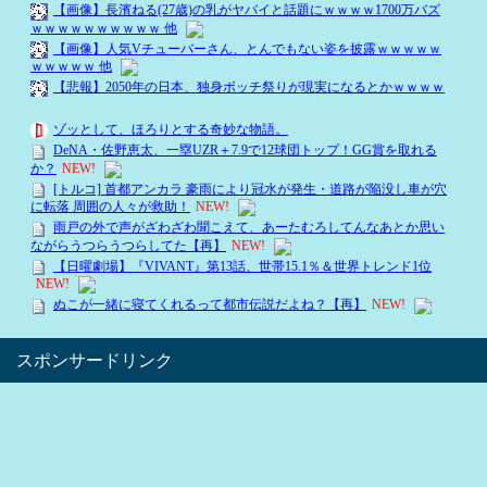
スポンサードリンク