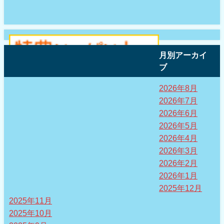
月別アーカイ
ブ
2026年8月
2026年7月
2026年6月
2026年5月
2026年4月
2026年3月
2026年2月
2026年1月
2025年12月
2025年11月
2025年10月