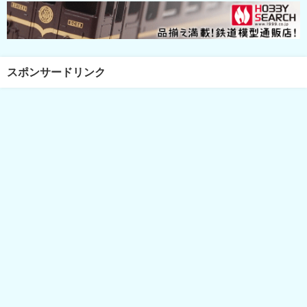
スポンサードリンク