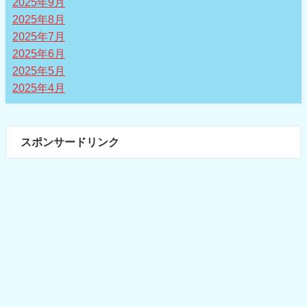
2025年9月
2025年8月
2025年7月
2025年6月
2025年5月
2025年4月
スポンサードリンク