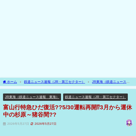
ホーム
鉄道ニュース速報（JR・第三セクター）
JR東海（鉄道ニュース速
報 東海）
富山行特急ひだ復活??5/30運転再開⁉3月から運休中の杉原～猪谷間??
JR東海（鉄道ニュース速報 東海）
鉄道ニュース速報（JR・第三セクター）
富山行特急ひだ復活??5/30運転再開⁉3月から運休
中の杉原～猪谷間??
2026年5月27日
2026年5月27日