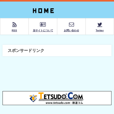
RSS
当サイトについて
お問い合わせ
Twitter
スポンサードリンク