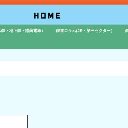
私鉄・地下鉄・路面電車）
鉄道コラム(JR・第三セクター）