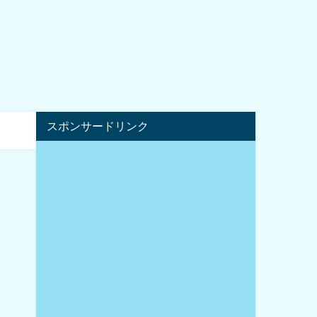
スポンサードリンク