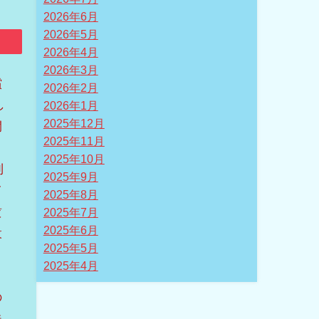
2026年6月
2026年5月
2026年4月
2026年3月
償
2026年2月
し
2026年1月
2025年12月
開
2025年11月
よ
2025年10月
利
2025年9月
て
2025年8月
賃
2025年7月
2025年6月
設
2025年5月
2025年4月
の
殊