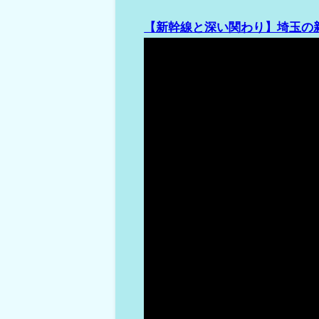
【新幹線と深い関わり】埼玉の