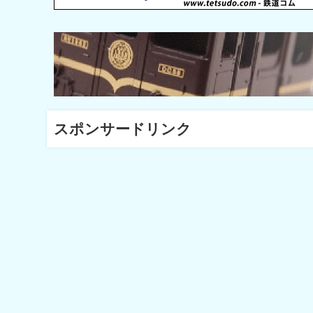
スポンサードリンク