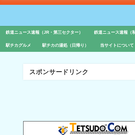
鉄道ニュース速報（JR・第三セクター）
鉄道ニュース速報（
駅チカグルメ
駅チカの湯処（日帰り）
当サイトについて
スポンサードリンク