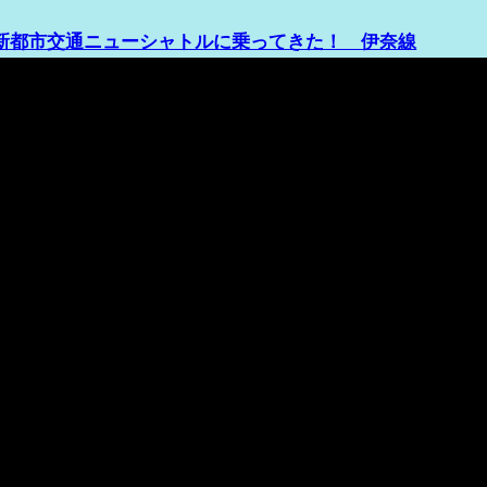
新都市交通ニューシャトルに乗ってきた！ 伊奈線