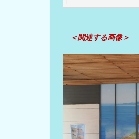
＜関連する画像＞