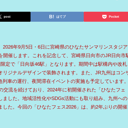
post
はてブ
Pocket
、2026年9月5日・6日に宮崎県のひなたサンマリンスタジア
」を開催します。これを記念して、宮崎県日向市のJR日向市
間限定で「日向坂46駅」となります。期間中は駅構内や改札
オリジナルデザインで装飾されます。また、JR九州はコン
急列車の運行、夜間滞在イベントの実施も予定しています
との交流を続けており、2024年に初開催された「ひなたフェ
しました。地域活性化やSDGs活動にも取り組み、九州への
ました。今回の「ひなたフェス2026」は、約2年ぶりの開催