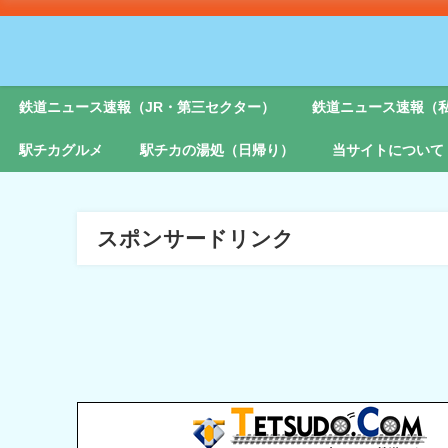
鉄道ニュース速報（JR・第三セクター）
鉄道ニュース速報（
駅チカグルメ
駅チカの湯処（日帰り）
当サイトについて
スポンサードリンク