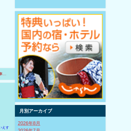
車両
月別アーカイブ
2026年8月
いえす
2026年7月