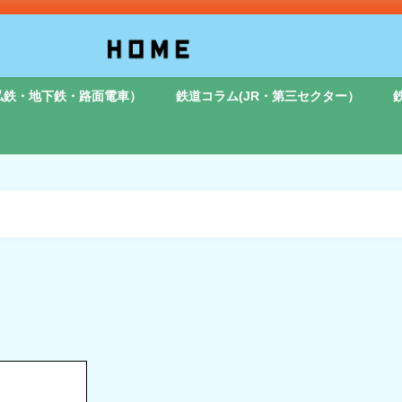
私鉄・地下鉄・路面電車）
鉄道コラム(JR・第三セクター）