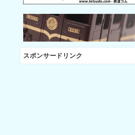
スポンサードリンク