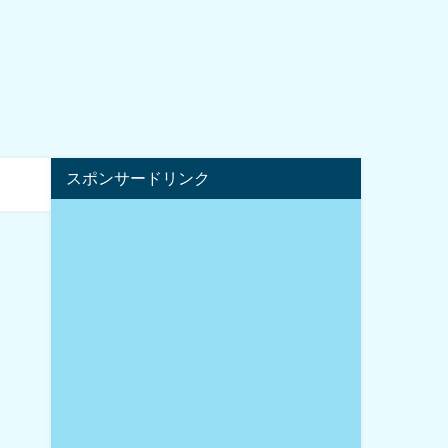
スポンサードリンク