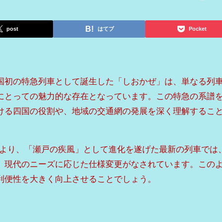
post
はてブ
Pocket
国初の特急列車として誕生した「しおかぜ」は、単なる列
にとっての魅力的な存在となっています。この特急の系譜
ける四国の役割や、地域の交通網の発展を深く理解するこ
ルにより、「瀬戸の疾風」として進化を遂げた最新の列車では
、現代のニーズに応じた仕様変更がなされています。この
利便性を大きく向上させることでしょう。