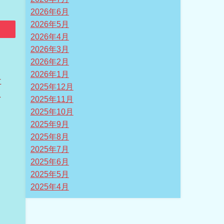
2026年6月
2026年5月
2026年4月
2026年3月
2026年2月
2026年1月
車
2025年12月
を
2025年11月
と
2025年10月
2025年9月
2025年8月
2025年7月
、
2025年6月
よ
2025年5月
2025年4月