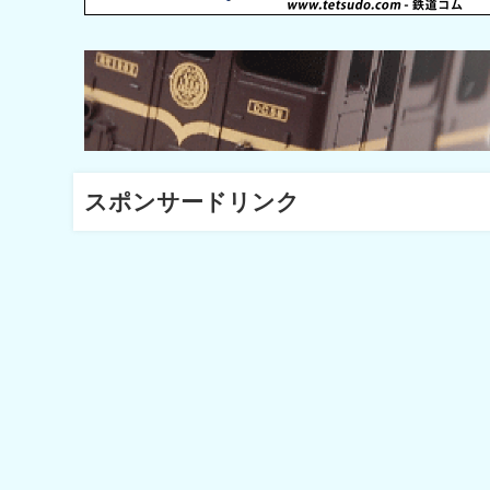
スポンサードリンク