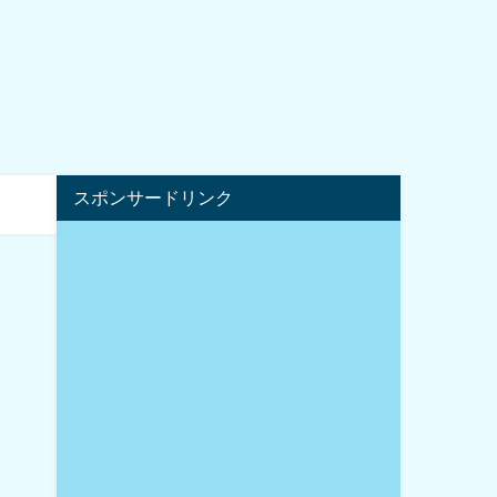
スポンサードリンク