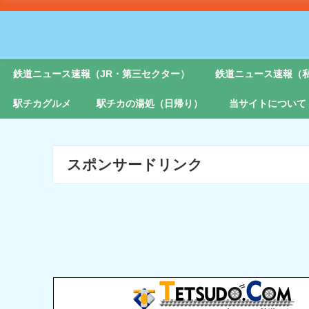
鉄道ニュース速報（JR・第三セクター）
鉄道ニュース速報（
駅チカグルメ
駅チカの湯処（日帰り）
当サイトについて
スポンサードリンク