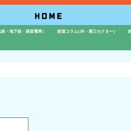
私鉄・地下鉄・路面電車）
鉄道コラム(JR・第三セクター）