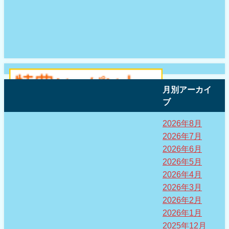
月別アーカイ
ブ
2026年8月
2026年7月
2026年6月
2026年5月
2026年4月
2026年3月
2026年2月
2026年1月
2025年12月