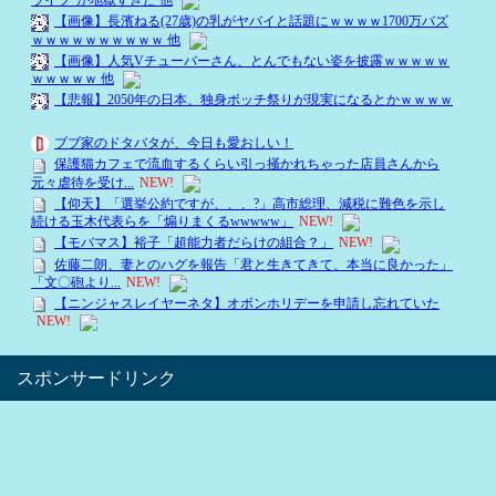
スポンサードリンク