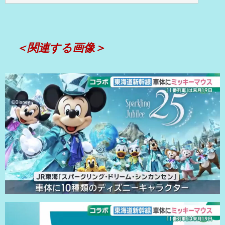
＜関連する画像＞