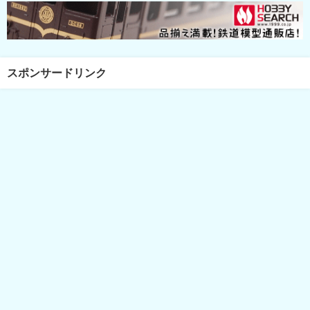
スポンサードリンク