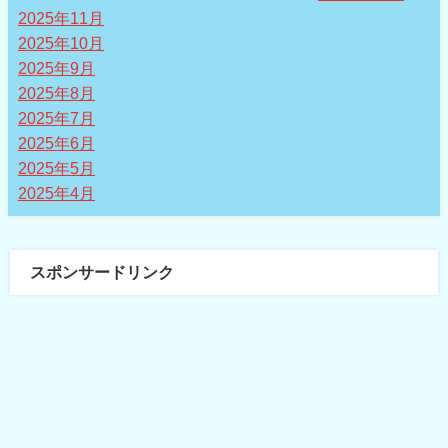
2025年11月
2025年10月
2025年9月
2025年8月
2025年7月
2025年6月
2025年5月
2025年4月
スポンサードリンク