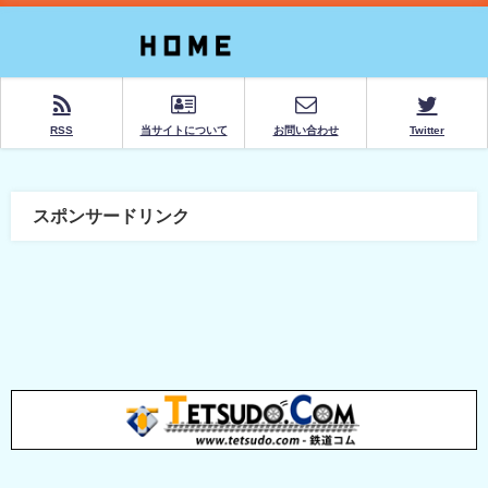
RSS
当サイトについて
お問い合わせ
Twitter
スポンサードリンク