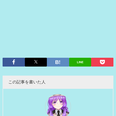
LINE
この記事を書いた人