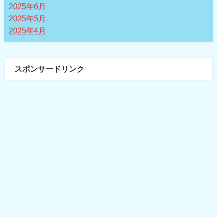
2025年6月
2025年5月
2025年4月
スポンサードリンク