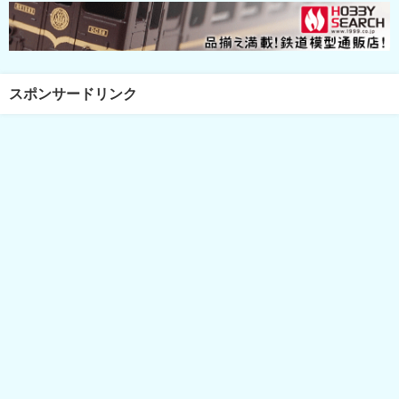
スポンサードリンク