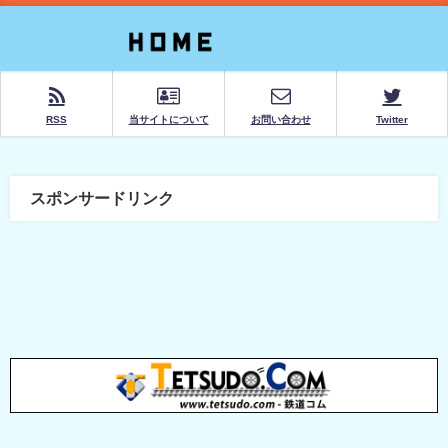
RSS
当サイトについて
お問い合わせ
Twitter
スポンサードリンク