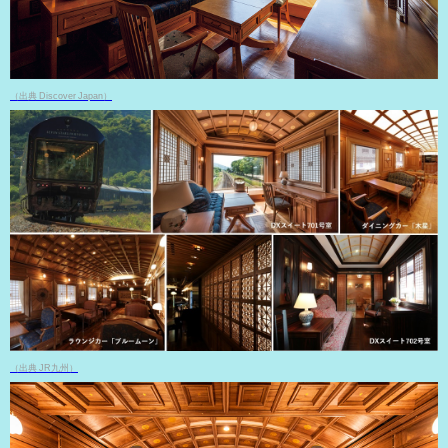
（出典 Discover Japan）
（出典 JR九州）