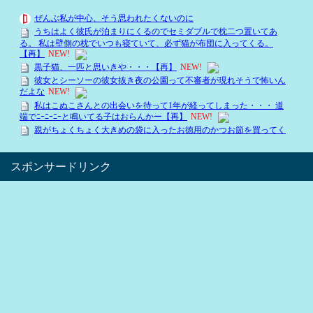
スポンサードリンク