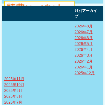
月別アーカイ
ブ
2026年8月
2026年7月
2026年6月
2026年5月
2026年4月
2026年3月
2026年2月
2026年1月
2025年12月
2025年11月
2025年10月
2025年9月
2025年8月
2025年7月