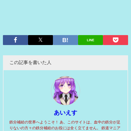
LINE
この記事を書いた人
あいえす
鉄分補給の世界へようこそ！ あ、このサイトは、血中の鉄分が足
りないの方々の鉄分補給のお役には全く立てません。 鉄道マニア