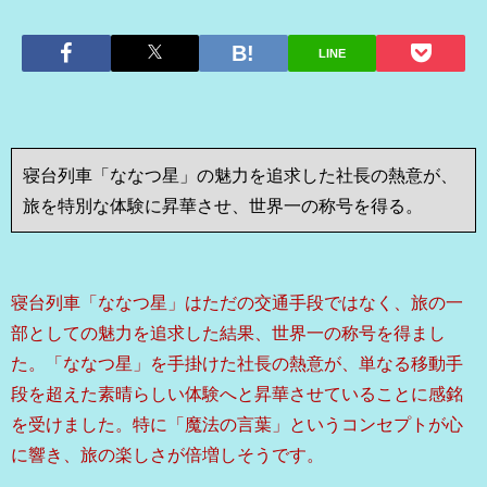
LINE
寝台列車「ななつ星」の魅力を追求した社長の熱意が、
旅を特別な体験に昇華させ、世界一の称号を得る。
寝台列車「ななつ星」はただの交通手段ではなく、旅の一
部としての魅力を追求した結果、世界一の称号を得まし
た。「ななつ星」を手掛けた社長の熱意が、単なる移動手
段を超えた素晴らしい体験へと昇華させていることに感銘
を受けました。特に「魔法の言葉」というコンセプトが心
に響き、旅の楽しさが倍増しそうです。