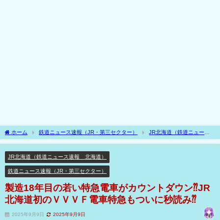
ホーム
鉄道ニュース速報（JR・第三セクター）
JR北海道（鉄道ニュース
速報 北海道）
製造18年目の若い特急電車がカウントダウン⁇JR北海道初のＶＶ
ＶＦ電車特急もついに秒読み⁇
JR北海道（鉄道ニュース速報 北海道）
鉄道ニュース速報（JR・第三セクター）
製造18年目の若い特急電車がカウントダウン⁇JR
北海道初のＶＶＶＦ電車特急もついに秒読み⁇
2025年9月9日
2025年9月9日