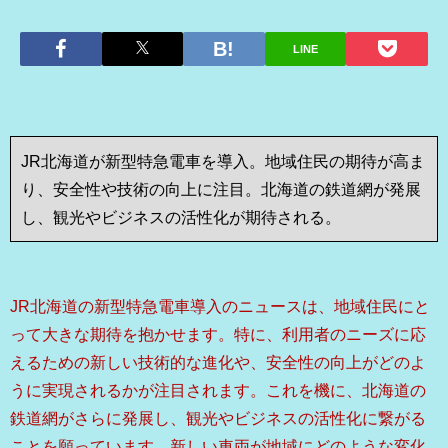
LINE
JR北海道が新型特急電車を導入。地域住民の期待が高ま
り、安全性や技術の向上に注目。北海道の鉄道網が発展
し、観光やビジネスの活性化が期待される。
JR北海道の新型特急電車導入のニュースは、地域住民にと
って大きな期待を抱かせます。特に、利用者のニーズに応
えるための新しい技術的な進化や、安全性の向上がどのよ
うに実現されるかが注目されます。これを機に、北海道の
鉄道網がさらに発展し、観光やビジネスの活性化に繋がる
ことを願っています。新しい車両が地域にどのような変化