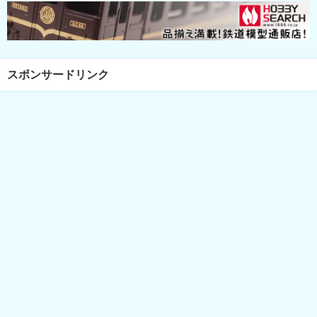
スポンサードリンク