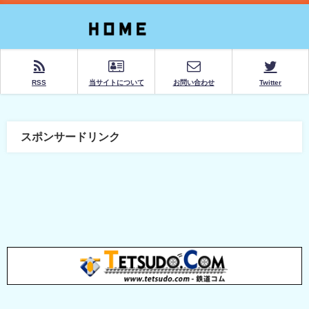
RSS
当サイトについて
お問い合わせ
Twitter
スポンサードリンク