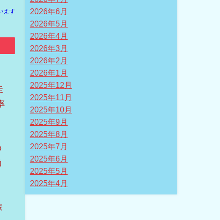
2026年6月
いえす
2026年5月
2026年4月
2026年3月
2026年2月
2026年1月
2025年12月
走
2025年11月
率
2025年10月
2025年9月
2025年8月
2025年7月
の
2025年6月
函
2025年5月
2025年4月
旅