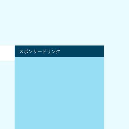
スポンサードリンク