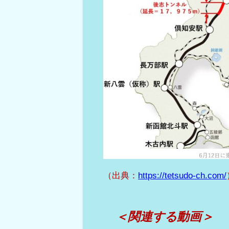
（出典：
https://tetsudo-ch.com/
＜関連する動画＞