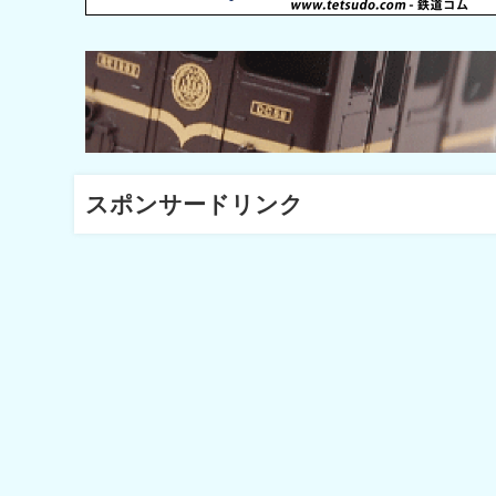
スポンサードリンク