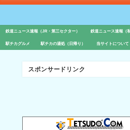
鉄道ニュース速報（JR・第三セクター）
鉄道ニュース速報（
駅チカグルメ
駅チカの湯処（日帰り）
当サイトについて
スポンサードリンク