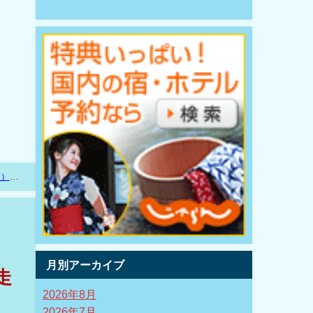
ム）
月別アーカイブ
走
2026年8月
2026年7月