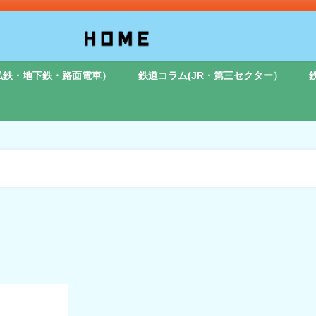
私鉄・地下鉄・路面電車）
鉄道コラム(JR・第三セクター）