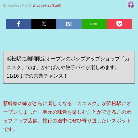
2025年11月15日
2025年11月15日
LINE
浜松駅に期間限定オープンのポップアップショップ「カ
ニスク」では、かにぱんや餃子パイが楽しめます。
11/16までの営業チャンス！
新幹線の旅がさらに楽しくなる「カニスク」が浜松駅にオ
ープンしました。地元の味覚を楽しむことができるこのポ
ップアップ店舗、旅行の途中にぜひ寄り道したいスポット
です。