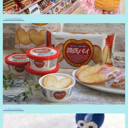
（出典 静岡新聞）
（出典 紀伊民報）