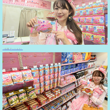
（出典 アットエス）