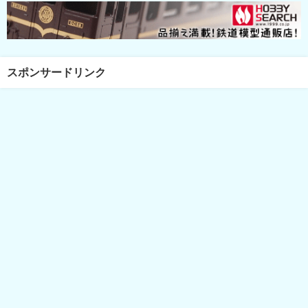
スポンサードリンク