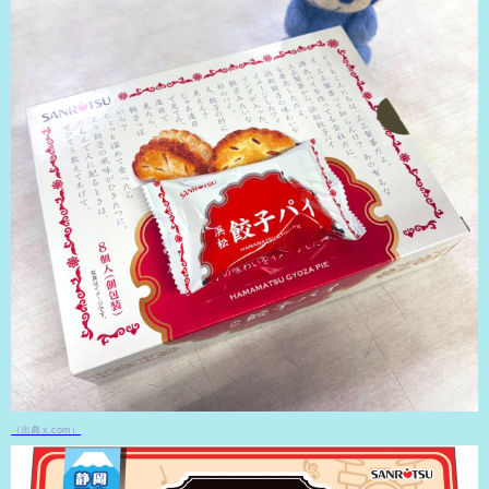
（出典 x.com）