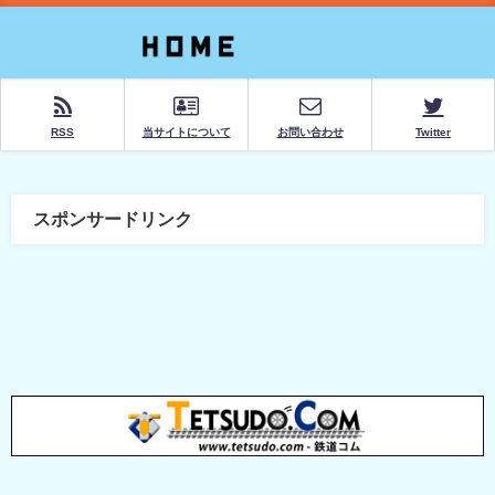
RSS
当サイトについて
お問い合わせ
Twitter
スポンサードリンク