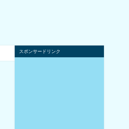
スポンサードリンク