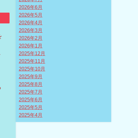
2026年6月
2026年5月
2026年4月
2026年3月
を
2026年2月
タ
2026年1月
2025年12月
レ
2025年11月
2025年10月
2025年9月
2025年8月
わ
2025年7月
り
2025年6月
2025年5月
2025年4月