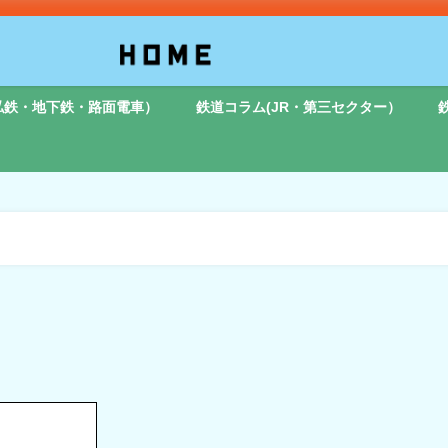
私鉄・地下鉄・路面電車）
鉄道コラム(JR・第三セクター）