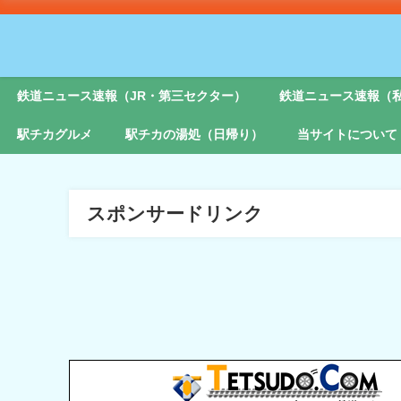
鉄道ニュース速報（JR・第三セクター）
鉄道ニュース速報（
駅チカグルメ
駅チカの湯処（日帰り）
当サイトについて
スポンサードリンク