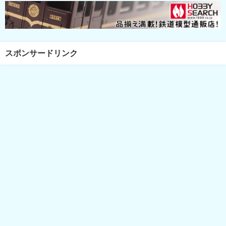
スポンサードリンク