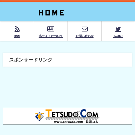
RSS
当サイトについて
お問い合わせ
Twitter
スポンサードリンク