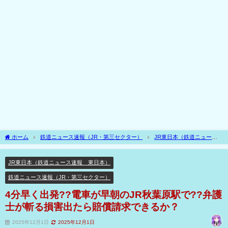
ホーム
鉄道ニュース速報（JR・第三セクター）
JR東日本（鉄道ニュース
速報 東日本）
4分早く出発??電車が早朝のJR秋葉原駅で??弁護士が斬る損害出
たら賠償請求できるか？
JR東日本（鉄道ニュース速報 東日本）
鉄道ニュース速報（JR・第三セクター）
4分早く出発??電車が早朝のJR秋葉原駅で??弁護
士が斬る損害出たら賠償請求できるか？
2025年12月1日
2025年12月1日