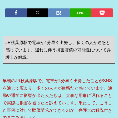
LINE
JR秋葉原駅で電車が4分早く出発し、多くの人が迷惑と
感じています。遅れに伴う損害賠償の可能性について弁
護士が解説。
早朝のJR秋葉原駅で、電車が4分早く出発したことがSNS
を通じて広まり、多くの人々が迷惑だと感じています。通
勤や通学に影響が出た人たちは、大事な用事に遅れること
で実際に損害を被ったと訴えています。果たして、こうし
た事例に対して賠償請求ができるのか、弁護士の解説付き
で見てみましょう。