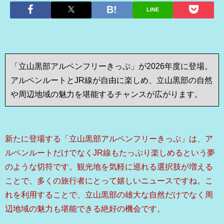
LINE
「立山黒部アルペンフリーきっぷ」が2026年度に登場。
アルペンルートとJR線が自由に楽しめ、立山黒部の自然
や周辺地域の魅力を堪能するチャンスが広がります。
新たに登場する「立山黒部アルペンフリーきっぷ」は、ア
ルペンルートだけでなくJR線もたっぷり楽しめるという夢
のような切符です。観光地を気軽に巡れる選択肢が増える
ことで、多くの旅行者にとって嬉しいニュースですね。こ
れを利用することで、立山黒部の雄大な自然だけでなく周
辺地域の魅力も堪能できる絶好の機会です。