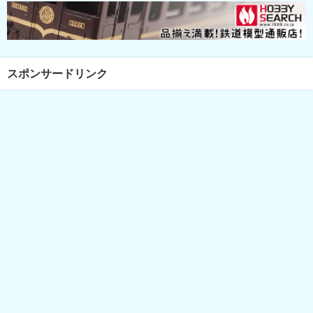
スポンサードリンク