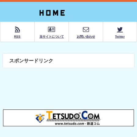
RSS
当サイトについて
お問い合わせ
Twitter
スポンサードリンク