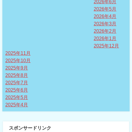
2026年6月
2026年5月
2026年4月
2026年3月
2026年2月
2026年1月
2025年12月
2025年11月
2025年10月
2025年9月
2025年8月
2025年7月
2025年6月
2025年5月
2025年4月
スポンサードリンク