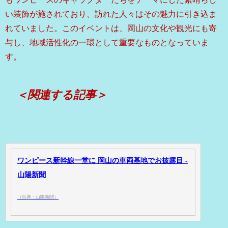
い装飾が施されており、訪れた人々はその魅力に引き込ま
れていました。このイベントは、岡山の文化や観光にも寄
与し、地域活性化の一環として重要なものとなっていま
す。
＜関連する記事＞
ワンピース新幹線一堂に 岡山の車両基地でお披露目 -
山陽新聞
（出典：山陽新聞）