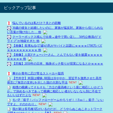
ピックアップ記事