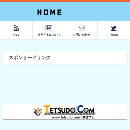
RSS
当サイトについて
お問い合わせ
Twitter
スポンサードリンク