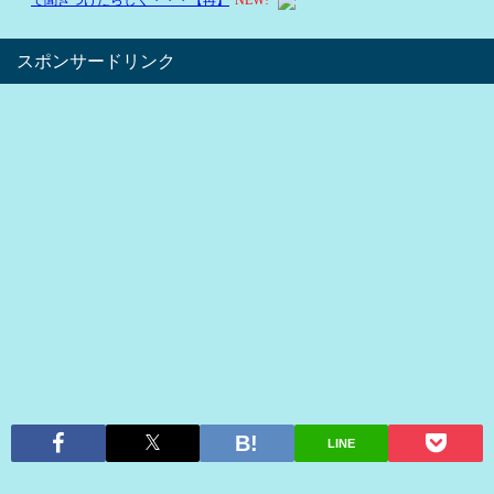
スポンサードリンク
LINE