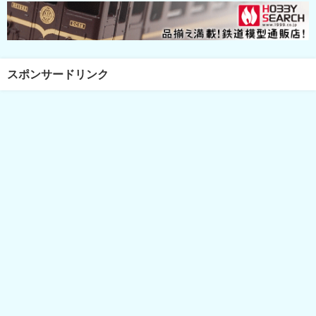
スポンサードリンク