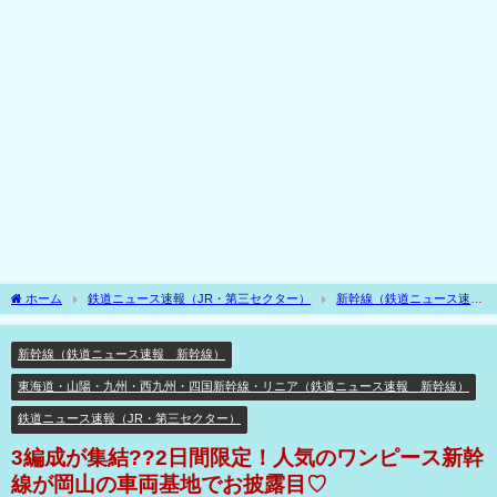
ホーム
鉄道ニュース速報（JR・第三セクター）
新幹線（鉄道ニュース速
報 新幹線）
3編成が集結??2日間限定！人気のワンピース新幹線が岡山の車両基
地でお披露目♡
新幹線（鉄道ニュース速報 新幹線）
東海道・山陽・九州・西九州・四国新幹線・リニア（鉄道ニュース速報 新幹線）
鉄道ニュース速報（JR・第三セクター）
3編成が集結??2日間限定！人気のワンピース新幹
線が岡山の車両基地でお披露目♡