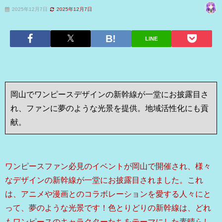
2025年12月7日
2025年12月7日
LINE
岡山でワンピースデザインの新幹線が一堂にお披露目さ
れ、ファンに夢のような光景を提供。地域活性化にも貢
献。
ワンピースファン必見のイベントが岡山で開催され、様々
なデザインの新幹線が一堂にお披露目されました。これ
は、アニメや漫画とのコラボレーションを愛する人々にと
って、夢のような光景です！色とりどりの新幹線は、どれ
もワンピースのキャラクターたちをテーマにした素晴らし