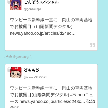
ごんぞうスペシャル
@gonzousp1
ワンピース新幹線一堂に 岡山の車両基地
でお披露目（山陽新聞デジタル）
news.yahoo.co.jp/articles/d248c…
（出典 @gonzousp1）
🍑もも🍑
@aaaaa3825521
ワンピース新幹線一堂に 岡山の車両基地
でお披露目(山陽新聞デジタル) #Yahooニュ
ース news.yahoo.co.jp/articles/d248c… 🥰🥰