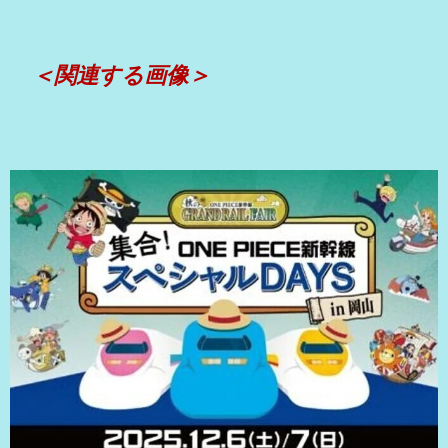
＜関連する画像＞