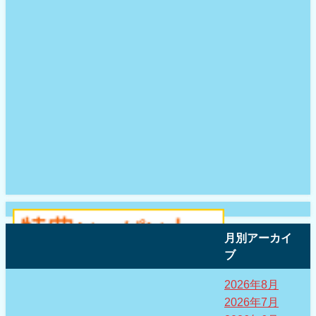
月別アーカイ
ブ
2026年8月
2026年7月