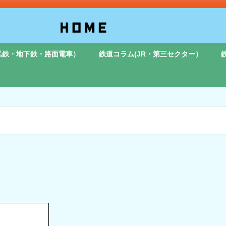
私鉄・地下鉄・路面電車）
鉄道コラム(JR・第三セクター）