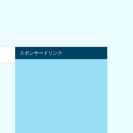
スポンサードリンク