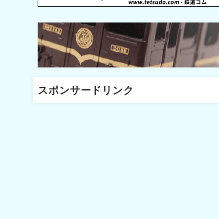
スポンサードリンク