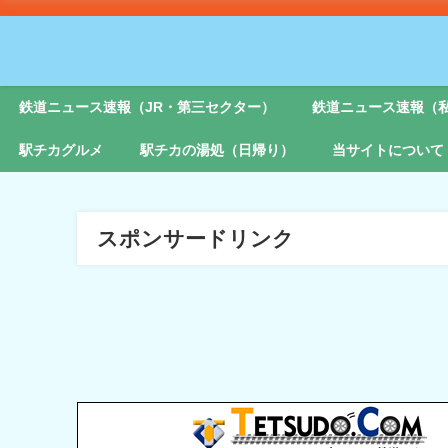
鉄道ニュース速報（JR・第三セクター）
鉄道ニュース速報（
駅チカグルメ
駅チカの湯処（日帰り）
当サイトについて
スポンサードリンク