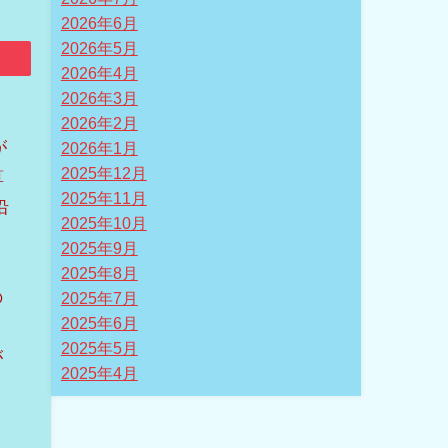
2026年6月
2026年5月
2026年4月
2026年3月
2026年2月
が
2026年1月
2025年12月
算
2025年11月
沿
2025年10月
2025年9月
2025年8月
の
2025年7月
2025年6月
2025年5月
が
2025年4月