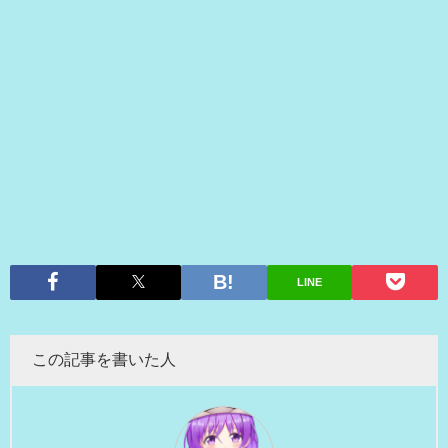
LINE
この記事を書いた人