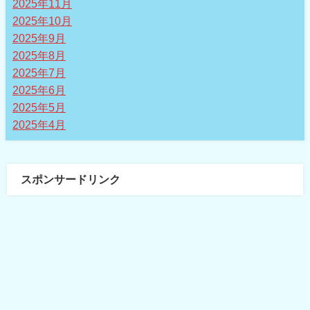
2025年11月
2025年10月
2025年9月
2025年8月
2025年7月
2025年6月
2025年5月
2025年4月
スポンサードリンク