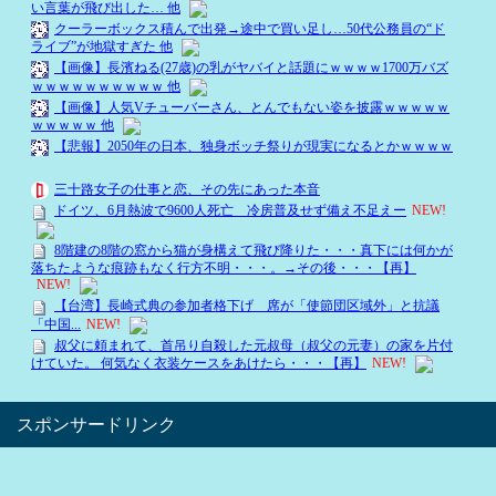
スポンサードリンク