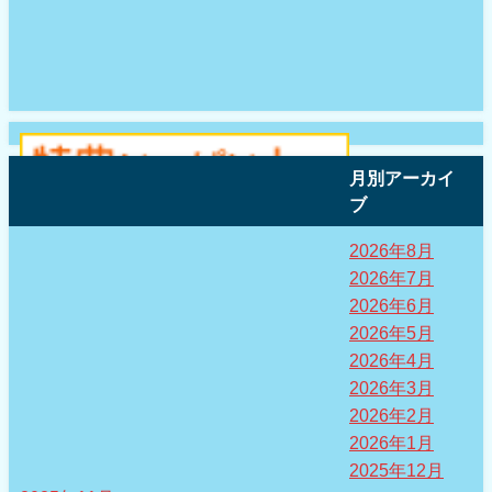
月別アーカイ
ブ
2026年8月
2026年7月
2026年6月
2026年5月
2026年4月
2026年3月
2026年2月
2026年1月
2025年12月