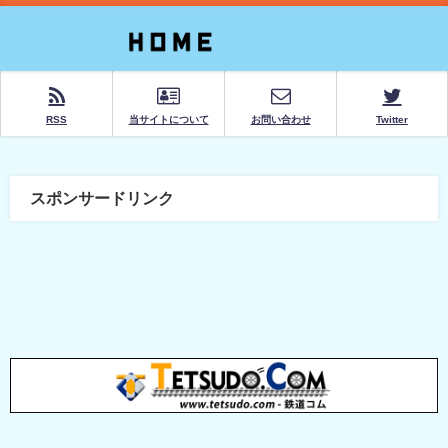
RSS
当サイトについて
お問い合わせ
Twitter
スポンサードリンク