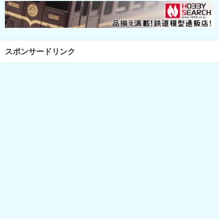
スポンサードリンク