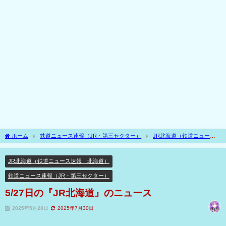
ホーム
鉄道ニュース速報（JR・第三セクター）
JR北海道（鉄道ニュース
速報 北海道）
5/27日の『JR北海道』のニュース
JR北海道（鉄道ニュース速報 北海道）
鉄道ニュース速報（JR・第三セクター）
5/27日の『JR北海道』のニュース
2025年5月28日
2025年7月30日