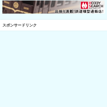
スポンサードリンク