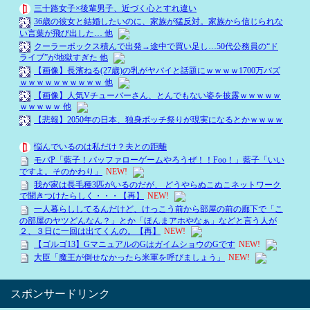
スポンサードリンク