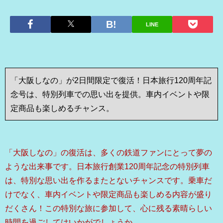
LINE
「大阪しなの」が2日間限定で復活！日本旅行120周年記
念号は、特別列車での思い出を提供。車内イベントや限
定商品も楽しめるチャンス。
「大阪しなの」の復活は、多くの鉄道ファンにとって夢の
ような出来事です。日本旅行創業120周年記念の特別列車
は、特別な思い出を作るまたとないチャンスです。乗車だ
けでなく、車内イベントや限定商品も楽しめる内容が盛り
だくさん！この特別な旅に参加して、心に残る素晴らしい
時間を過ごしてはいかがでしょうか。