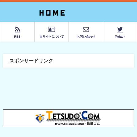
RSS
当サイトについて
お問い合わせ
Twitter
スポンサードリンク