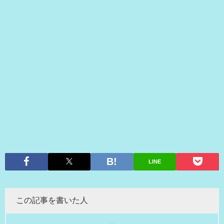
LINE
この記事を書いた人