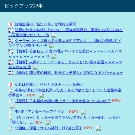
ピックアップ記事