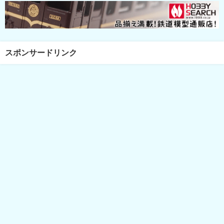
スポンサードリンク