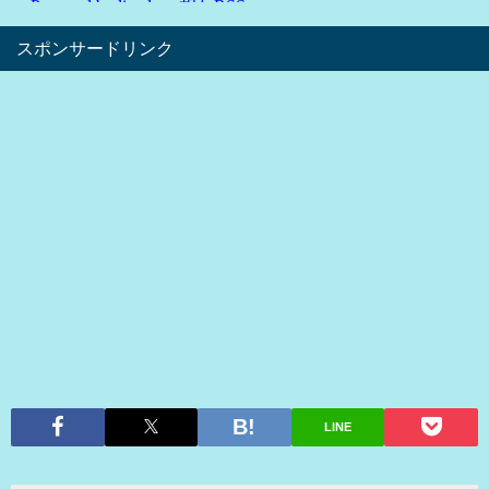
スポンサードリンク
LINE