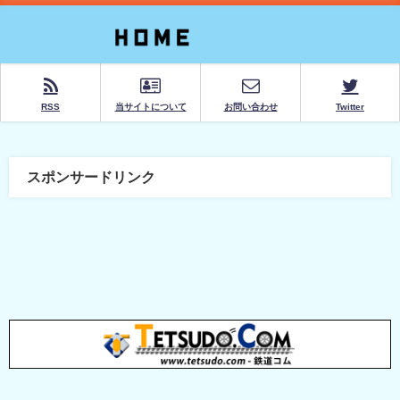
RSS
当サイトについて
お問い合わせ
Twitter
スポンサードリンク