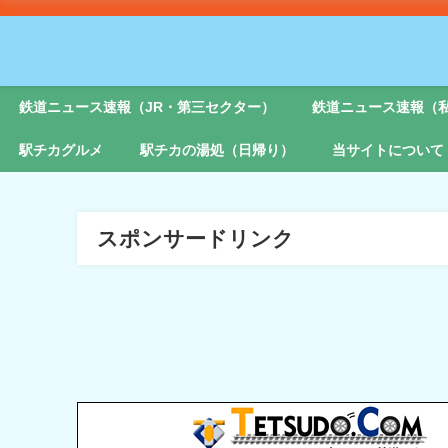
鉄道ニュース速報（JR・第三セクター）
鉄道ニュース速報（
駅チカグルメ
駅チカの湯処（日帰り）
当サイトについて
スポンサードリンク