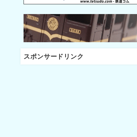
スポンサードリンク