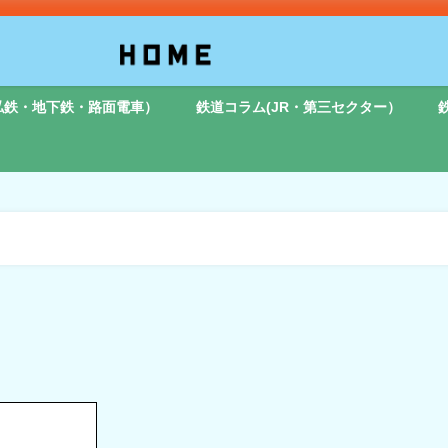
私鉄・地下鉄・路面電車）
鉄道コラム(JR・第三セクター）