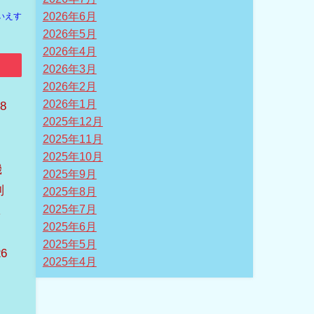
2026年6月
いえす
2026年5月
2026年4月
2026年3月
2026年2月
2026年1月
8
2025年12月
2025年11月
2025年10月
機
2025年9月
列
2025年8月
2025年7月
し
2025年6月
飾
2025年5月
6
2025年4月