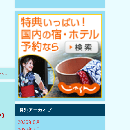
??
月別アーカイブ
の
2026年8月
2026年7月