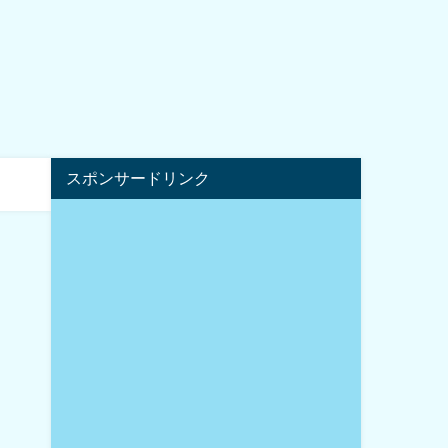
スポンサードリンク