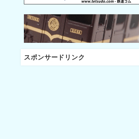
スポンサードリンク