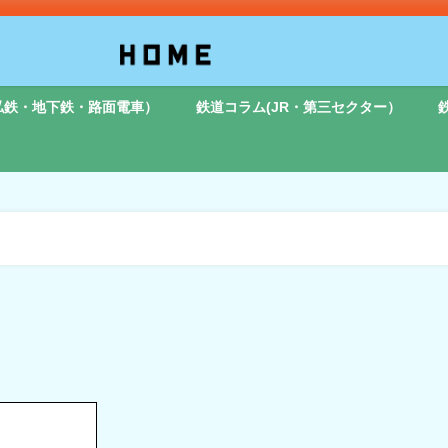
私鉄・地下鉄・路面電車）
鉄道コラム(JR・第三セクター）