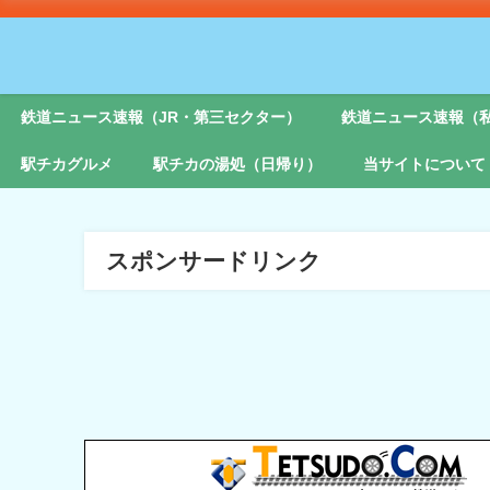
鉄道ニュース速報（JR・第三セクター）
鉄道ニュース速報（
駅チカグルメ
駅チカの湯処（日帰り）
当サイトについて
スポンサードリンク