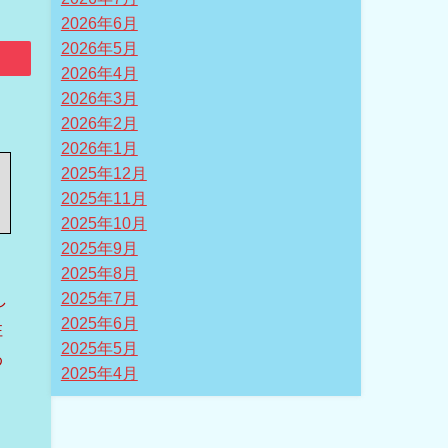
2026年6月
2026年5月
2026年4月
2026年3月
2026年2月
2026年1月
2025年12月
2025年11月
2025年10月
2025年9月
2025年8月
し
2025年7月
2025年6月
住
2025年5月
わ
2025年4月