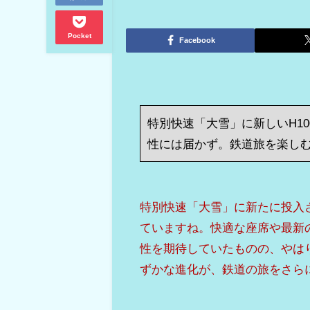
Pocket
Facebook
特別快速「大雪」に新しいH1
性には届かず。鉄道旅を楽し
特別快速「大雪」に新たに投入さ
ていますね。快適な座席や最新
性を期待していたものの、やは
ずかな進化が、鉄道の旅をさら