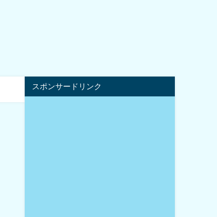
スポンサードリンク