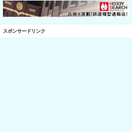
スポンサードリンク