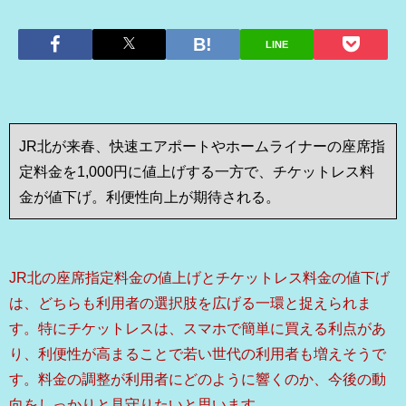
LINE
JR北が来春、快速エアポートやホームライナーの座席指
定料金を1,000円に値上げする一方で、チケットレス料
金が値下げ。利便性向上が期待される。
JR北の座席指定料金の値上げとチケットレス料金の値下げ
は、どちらも利用者の選択肢を広げる一環と捉えられま
す。特にチケットレスは、スマホで簡単に買える利点があ
り、利便性が高まることで若い世代の利用者も増えそうで
す。料金の調整が利用者にどのように響くのか、今後の動
向をしっかりと見守りたいと思います。