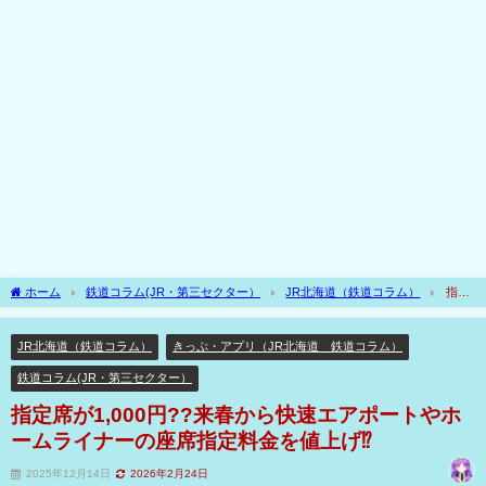
ホーム
鉄道コラム(JR・第三セクター）
JR北海道（鉄道コラム）
指定
席が1,000円??来春から快速エアポートやホームライナーの座席指定料金を値上げ⁉
JR北海道（鉄道コラム）
きっぷ・アプリ（JR北海道 鉄道コラム）
鉄道コラム(JR・第三セクター）
指定席が1,000円??来春から快速エアポートやホ
ームライナーの座席指定料金を値上げ⁉
2025年12月14日
2026年2月24日