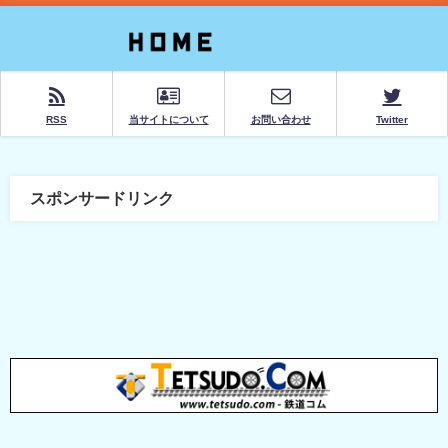
RSS
当サイトについて
お問い合わせ
Twitter
スポンサードリンク