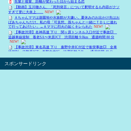
スポンサードリンク