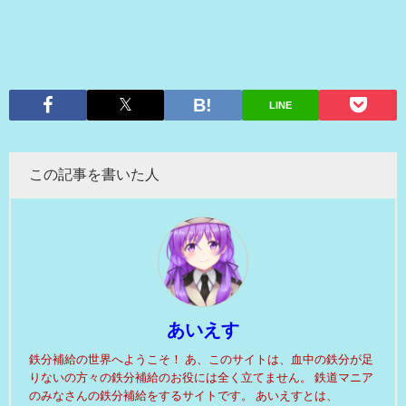
LINE
この記事を書いた人
あいえす
鉄分補給の世界へようこそ！ あ、このサイトは、血中の鉄分が足
りないの方々の鉄分補給のお役には全く立てません。 鉄道マニア
のみなさんの鉄分補給をするサイトです。 あいえすとは、