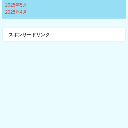
2025年5月
2025年4月
スポンサードリンク