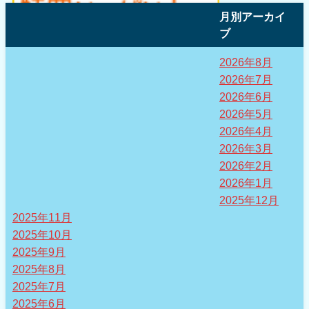
月別アーカイ
ブ
2026年8月
2026年7月
2026年6月
2026年5月
2026年4月
2026年3月
2026年2月
2026年1月
2025年12月
2025年11月
2025年10月
2025年9月
2025年8月
2025年7月
2025年6月