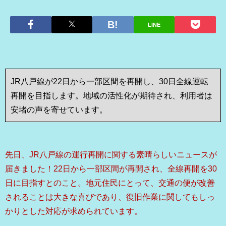
LINE
JR八戸線が22日から一部区間を再開し、30日全線運転
再開を目指します。地域の活性化が期待され、利用者は
安堵の声を寄せています。
先日、JR八戸線の運行再開に関する素晴らしいニュースが
届きました！22日から一部区間が再開され、全線再開を30
日に目指すとのこと。地元住民にとって、交通の便が改善
されることは大きな喜びであり、復旧作業に関してもしっ
かりとした対応が求められています。