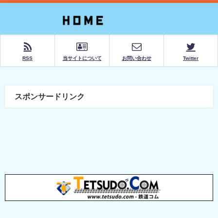
RSS
当サイトについて
お問い合わせ
Twitter
スポンサードリンク