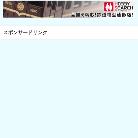
スポンサードリンク