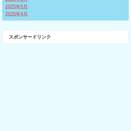
2025年5月
2025年4月
スポンサードリンク