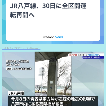
（出典 ライブドアニュース - Livedoor）