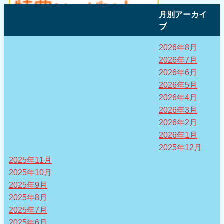
月別アーカイ
ブ
2026年8月
2026年7月
2026年6月
2026年5月
2026年4月
2026年3月
2026年2月
2026年1月
2025年12月
2025年11月
2025年10月
2025年9月
2025年8月
2025年7月
2025年6月