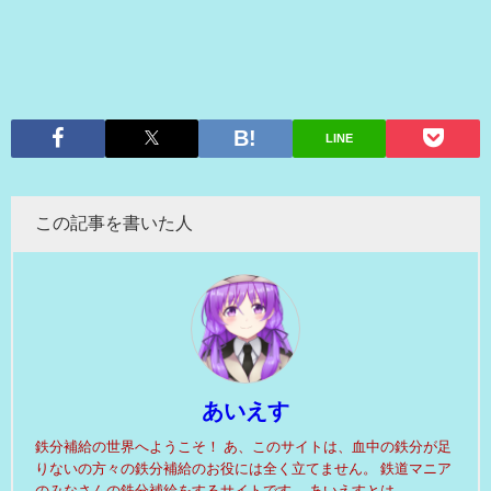
LINE
この記事を書いた人
あいえす
鉄分補給の世界へようこそ！ あ、このサイトは、血中の鉄分が足
りないの方々の鉄分補給のお役には全く立てません。 鉄道マニア
のみなさんの鉄分補給をするサイトです。 あいえすとは、