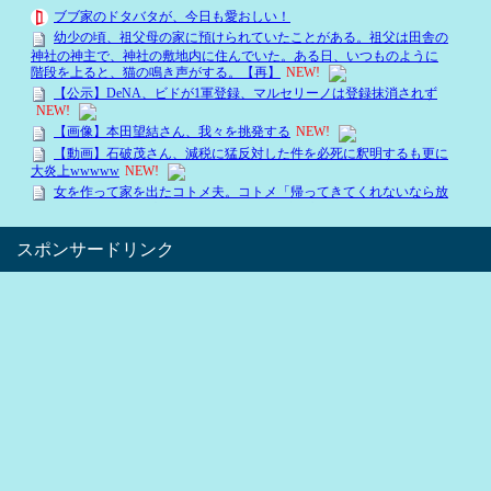
スポンサードリンク