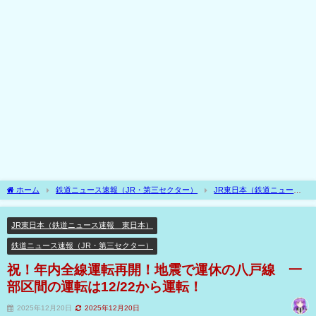
ホーム
鉄道ニュース速報（JR・第三セクター）
JR東日本（鉄道ニュース
速報 東日本）
祝！年内全線運転再開！地震で運休の八戸線 一部区間の運転は
12/22から運転！
JR東日本（鉄道ニュース速報 東日本）
鉄道ニュース速報（JR・第三セクター）
祝！年内全線運転再開！地震で運休の八戸線 一
部区間の運転は12/22から運転！
2025年12月20日
2025年12月20日