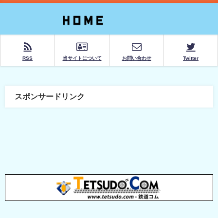
RSS
当サイトについて
お問い合わせ
Twitter
スポンサードリンク