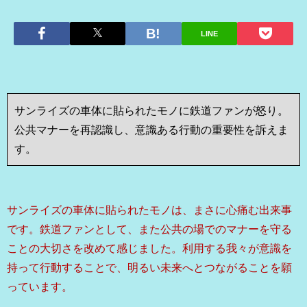
LINE
サンライズの車体に貼られたモノに鉄道ファンが怒り。
公共マナーを再認識し、意識ある行動の重要性を訴えま
す。
サンライズの車体に貼られたモノは、まさに心痛む出来事
です。鉄道ファンとして、また公共の場でのマナーを守る
ことの大切さを改めて感じました。利用する我々が意識を
持って行動することで、明るい未来へとつながることを願
っています。