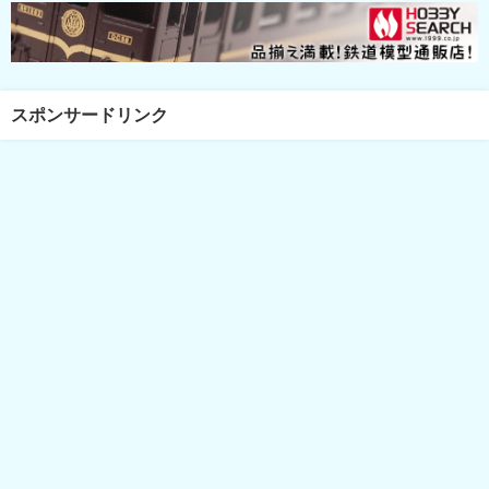
スポンサードリンク