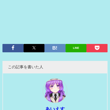
LINE
この記事を書いた人
あいえす