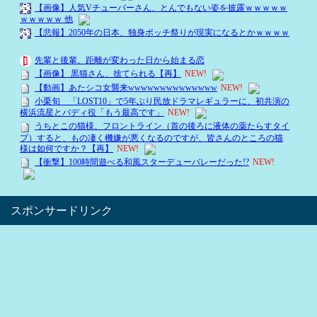
スポンサードリンク