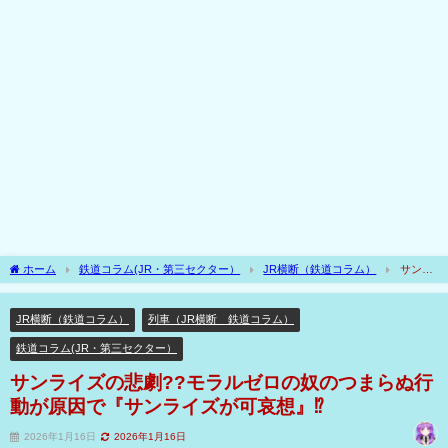
ホーム
鉄道コラム(JR・第三セクター）
JR横断（鉄道コラム）
サンラ
イズの悲劇??モラルゼロの奴のつまらぬ行動が原因で『サンライズが可哀想』⁉
JR横断（鉄道コラム）
列車（JR横断 鉄道コラム）
鉄道コラム(JR・第三セクター）
サンライズの悲劇??モラルゼロの奴のつまらぬ行
動が原因で『サンライズが可哀想』⁉
2026年1月16日
2026年1月16日