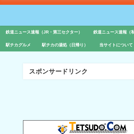
鉄道ニュース速報（JR・第三セクター）
鉄道ニュース速報（
駅チカグルメ
駅チカの湯処（日帰り）
当サイトについて
スポンサードリンク