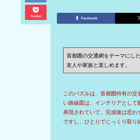
Pocket
Facebook
首都圏の交通網をテーマにした
友人や家族と楽しめます。
このパズルは、首都圏特有の交
い路線図は、インテリアとして
再現されていて、完成後は思わ
ですし、ひとりでじっくり取り