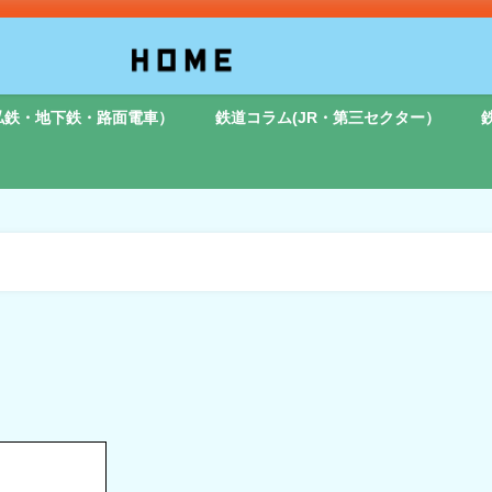
私鉄・地下鉄・路面電車）
鉄道コラム(JR・第三セクター）