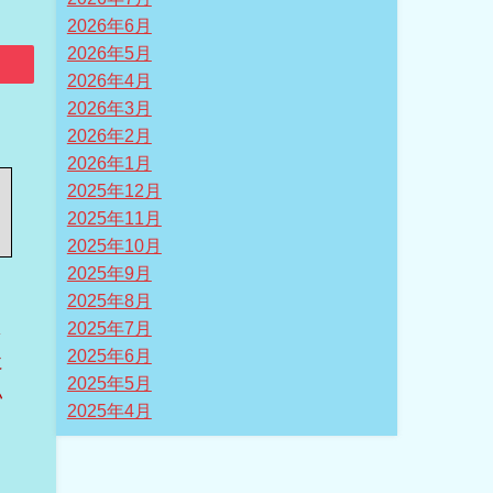
2026年6月
2026年5月
2026年4月
2026年3月
2026年2月
2026年1月
2025年12月
2025年11月
2025年10月
2025年9月
2025年8月
し
2025年7月
2025年6月
に
2025年5月
い
2025年4月