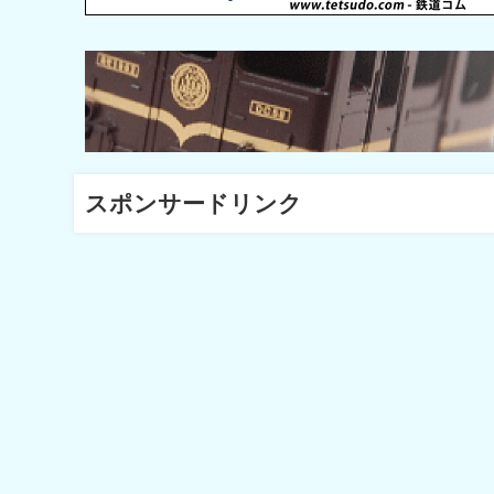
スポンサードリンク