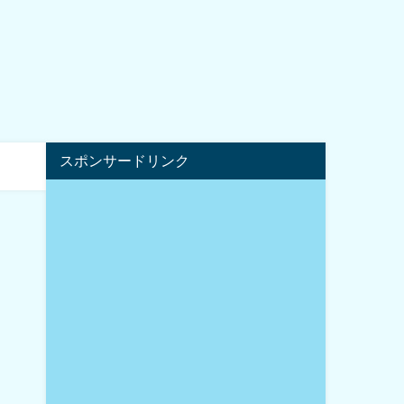
スポンサードリンク