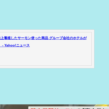
上養殖したサーモン使った商品 グループ会社のホテルが
 Yahoo!ニュース