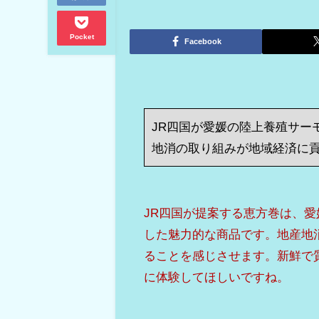
Pocket
Facebook
JR四国が愛媛の陸上養殖サー
地消の取り組みが地域経済に
JR四国が提案する恵方巻は、
した魅力的な商品です。地産地
ることを感じさせます。新鮮で
に体験してほしいですね。