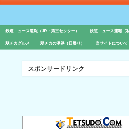
鉄道ニュース速報（JR・第三セクター）
鉄道ニュース速報（
駅チカグルメ
駅チカの湯処（日帰り）
当サイトについて
スポンサードリンク