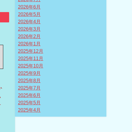
2026年6月
2026年5月
2026年4月
2026年3月
2026年2月
2026年1月
2025年12月
2025年11月
2025年10月
2025年9月
2025年8月
か
2025年7月
2025年6月
い
2025年5月
方
2025年4月