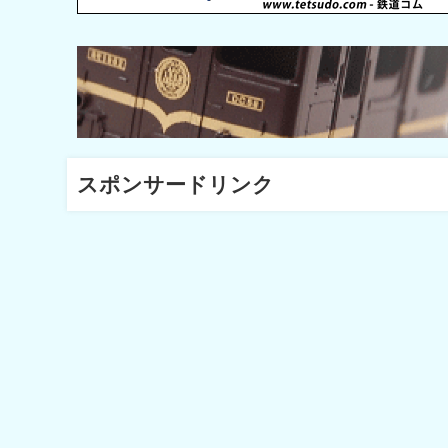
スポンサードリンク