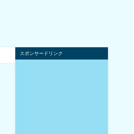
スポンサードリンク