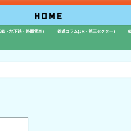
私鉄・地下鉄・路面電車）
鉄道コラム(JR・第三セクター）