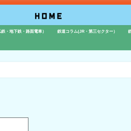
私鉄・地下鉄・路面電車）
鉄道コラム(JR・第三セクター）