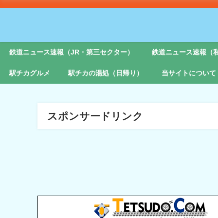
鉄道ニュース速報（JR・第三セクター）
鉄道ニュース速報（
駅チカグルメ
駅チカの湯処（日帰り）
当サイトについて
スポンサードリンク