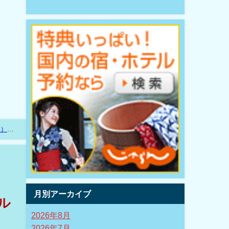
ム）
月別アーカイブ
ル
2026年8月
2026年7月