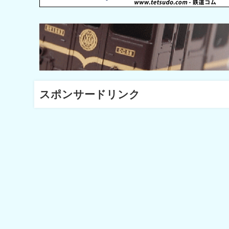
スポンサードリンク