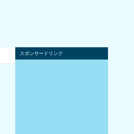
スポンサードリンク