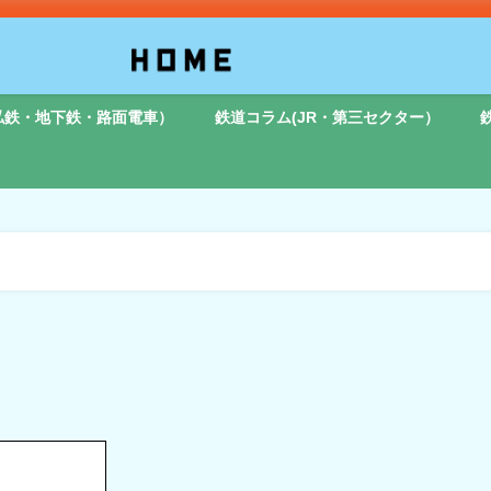
私鉄・地下鉄・路面電車）
鉄道コラム(JR・第三セクター）