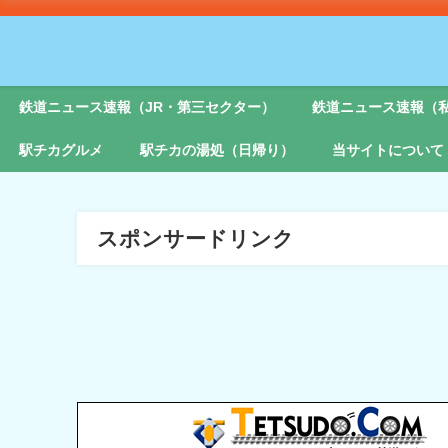
鉄道ニュース速報（JR・第三セクター）
鉄道ニュース速報（
駅チカグルメ
駅チカの湯処（日帰り）
当サイトについて
スポンサードリンク