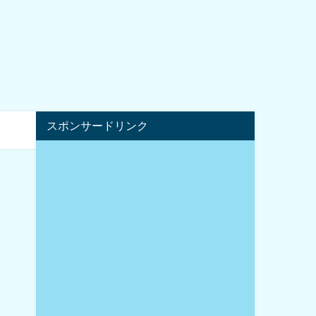
スポンサードリンク