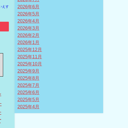
2026年6月
いえす
2026年5月
2026年4月
2026年3月
2026年2月
2026年1月
2025年12月
2025年11月
2025年10月
2025年9月
2025年8月
2025年7月
2025年6月
年
2025年5月
た
2025年4月
た
て