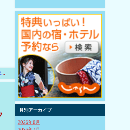
私
月別アーカイブ
フ
2026年8月
2026年7月