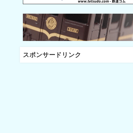
スポンサードリンク