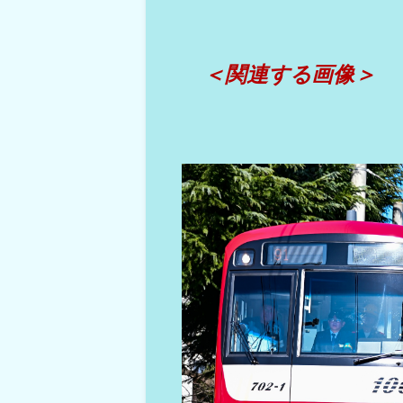
＜関連する画像＞