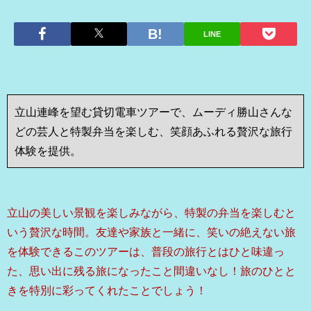
LINE
立山連峰を望む貸切電車ツアーで、ムーディ勝山さんな
どの芸人と特製弁当を楽しむ、笑顔あふれる贅沢な旅行
体験を提供。
立山の美しい景観を楽しみながら、特製の弁当を楽しむと
いう贅沢な時間。友達や家族と一緒に、笑いの絶えない旅
を体験できるこのツアーは、普段の旅行とはひと味違っ
た、思い出に残る旅になったこと間違いなし！旅のひとと
きを特別に彩ってくれたことでしょう！