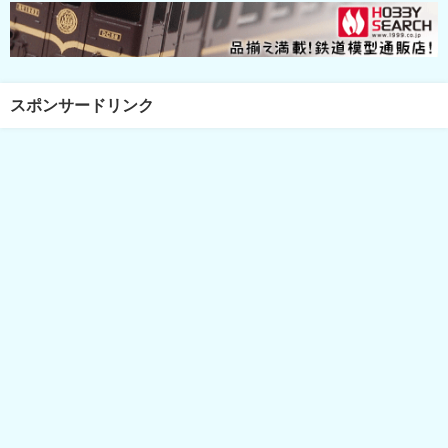
スポンサードリンク