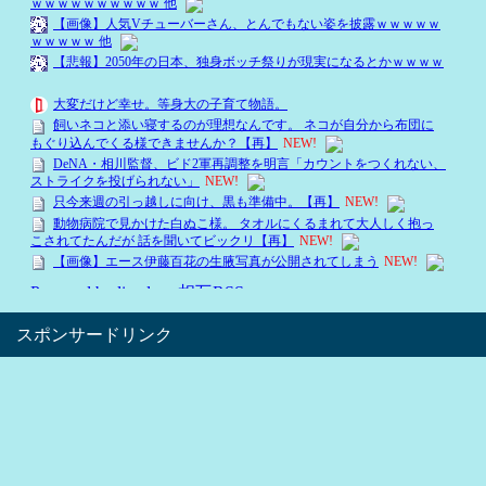
スポンサードリンク