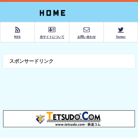
RSS
当サイトについて
お問い合わせ
Twitter
スポンサードリンク