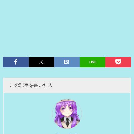
LINE
この記事を書いた人