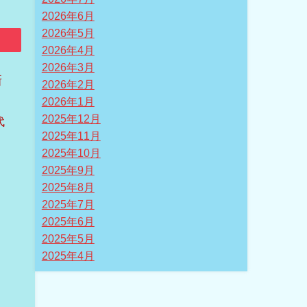
2026年6月
2026年5月
2026年4月
2026年3月
新
2026年2月
2026年1月
2025年12月
代
2025年11月
2025年10月
2025年9月
2025年8月
2025年7月
2025年6月
2025年5月
2025年4月