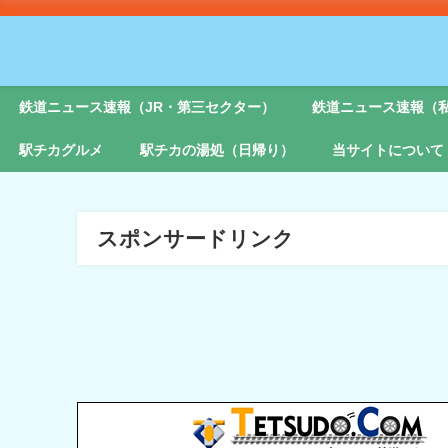
鉄道ニュース速報（JR・第三セクター）
鉄道ニュース速報（
駅チカグルメ
駅チカの湯処（日帰り）
当サイトについて
スポンサードリンク