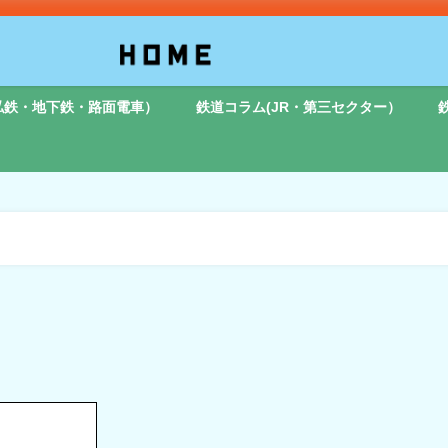
私鉄・地下鉄・路面電車）
鉄道コラム(JR・第三セクター）