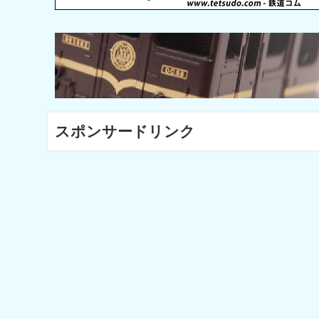
スポンサードリンク