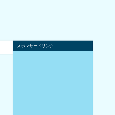
スポンサードリンク