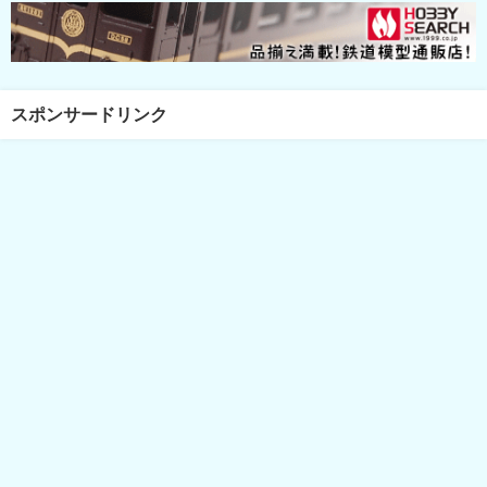
スポンサードリンク