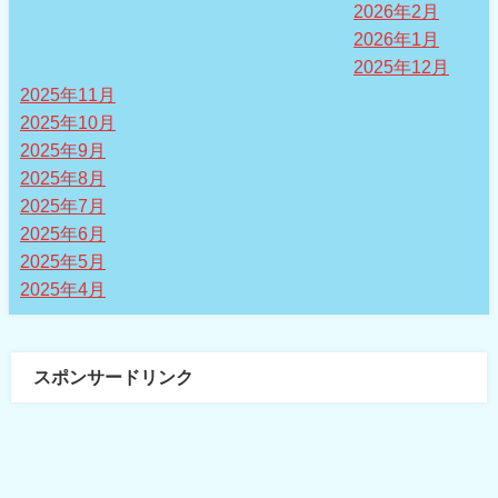
2026年2月
2026年1月
2025年12月
2025年11月
2025年10月
2025年9月
2025年8月
2025年7月
2025年6月
2025年5月
2025年4月
スポンサードリンク