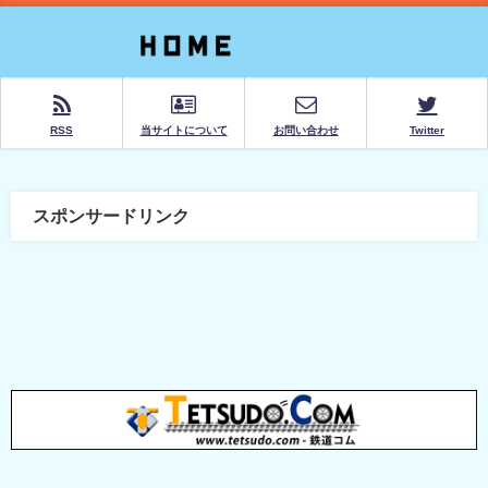
RSS
当サイトについて
お問い合わせ
Twitter
スポンサードリンク