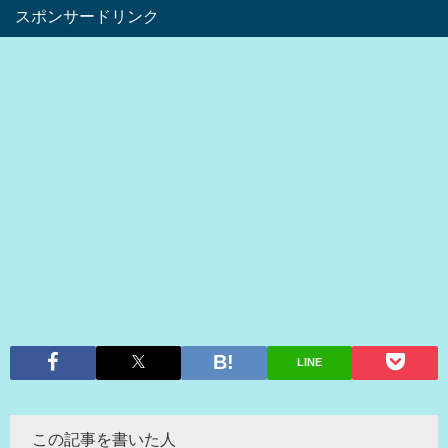
スポンサードリンク
LINE
この記事を書いた人