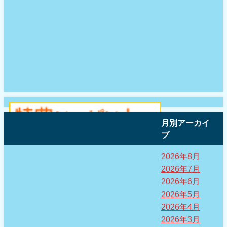
月別アーカイ
ブ
2026年8月
2026年7月
2026年6月
2026年5月
2026年4月
2026年3月