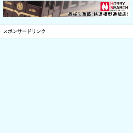
スポンサードリンク