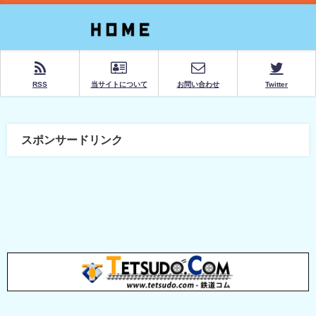
RSS
当サイトについて
お問い合わせ
Twitter
スポンサードリンク