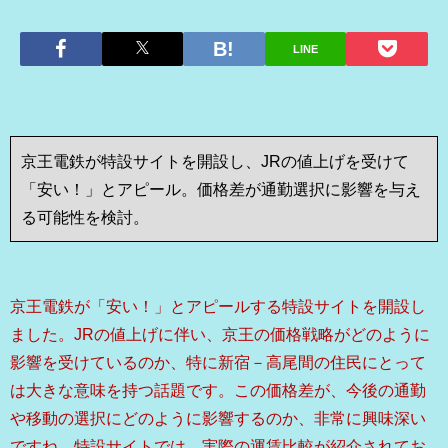
LINE
京王電鉄が特設サイトを開設し、JRの値上げを受けて
「安い！」とアピール。価格差が通勤選択に影響を与え
る可能性を検討。
京王電鉄が「安い！」とアピールする特設サイトを開設し
ました。JRの値上げに伴い、京王の価格戦略がどのように
影響を受けているのか、特に新宿－高尾間の住民にとって
は大きな意味を持つ話題です。この価格差が、今後の通勤
や移動の選択にどのように影響するのか、非常に興味深い
ですね。特設サイトでは、実際の運賃比較が紹介されてお