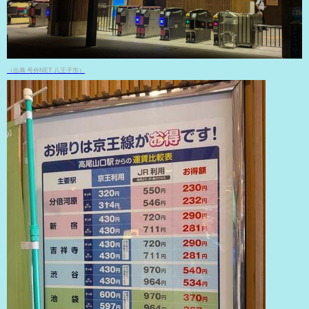
（出典 号外NET 八王子市）