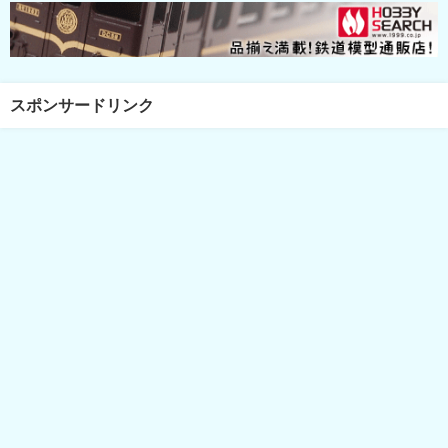
スポンサードリンク