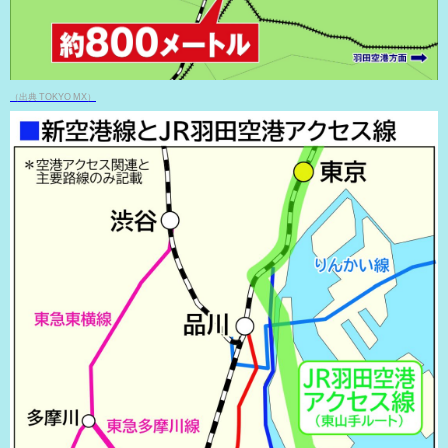
（出典 TOKYO MX）