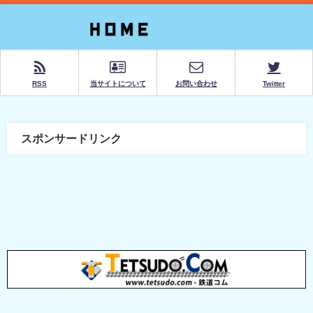
RSS
当サイトについて
お問い合わせ
Twitter
スポンサードリンク