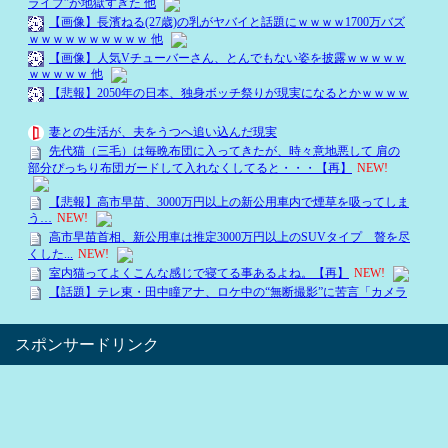
スポンサードリンク