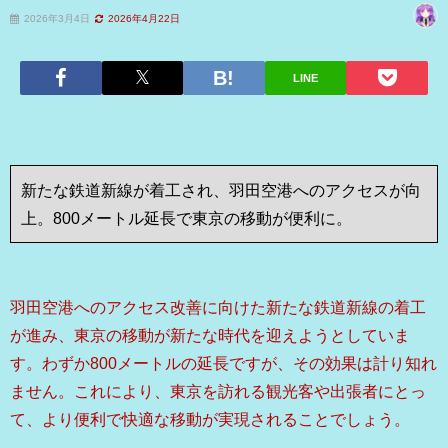
2026年3月4日
2026年4月22日
LINE
新たな鉄道新線が着工され、羽田空港へのアクセスが向
上。800メートル延長で東京の移動が便利に。
羽田空港へのアクセス改善に向けた新たな鉄道新線の着工
が進み、東京の移動が新たな時代を迎えようとしていま
す。わずか800メートルの延長ですが、その効果は計り知れ
ません。これにより、東京を訪れる観光客や出張者にとっ
て、より便利で快適な移動が実現されることでしょう。