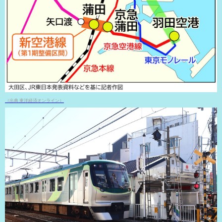
（出典 東洋経済オンライン）