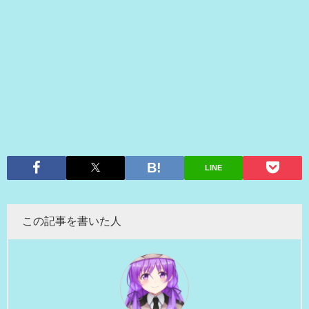
LINE
この記事を書いた人