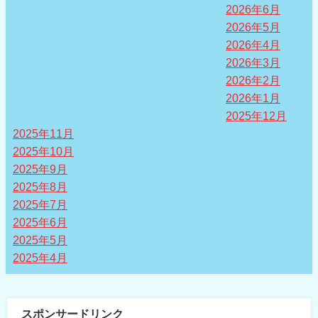
2026年6月
2026年5月
2026年4月
2026年3月
2026年2月
2026年1月
2025年12月
2025年11月
2025年10月
2025年9月
2025年8月
2025年7月
2025年6月
2025年5月
2025年4月
スポンサードリンク