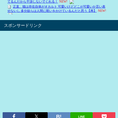
スポンサードリンク
LINE