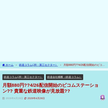
ホーム
鉄道コラム(JR・第三セクター）
月額880円??4/26配信開始のビコム
ステーション?? 貴重な鉄道映像が見放題??
鉄道コラム(JR・第三セクター）
鉄道会社横断（鉄道コラム）
月額880円??4/26配信開始のビコムステーショ
ン?? 貴重な鉄道映像が見放題??
2026年4月29日
2026年4月29日