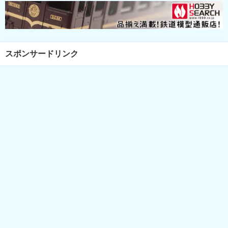
スポンサードリンク