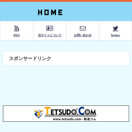
RSS
当サイトについて
お問い合わせ
Twitter
スポンサードリンク