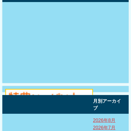
月別アーカイ
ブ
2026年8月
2026年7月