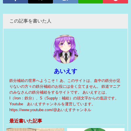
この記事を書いた人
あいえす
鉄分補給の世界へようこそ！ あ、このサイトは、血中の鉄分が足
りないの方々の鉄分補給のお役には全く立てません。 鉄道マニア
のみなさんの鉄分補給をするサイトです。 あいえすとは、
I（Iron：鉄分）、S（Supply：補給）の頭文字からの造語です。
Youtube あいえすチャンネルを運営しています。
https://www.youtube.com/@あいえすチャンネル
最近書いた記事