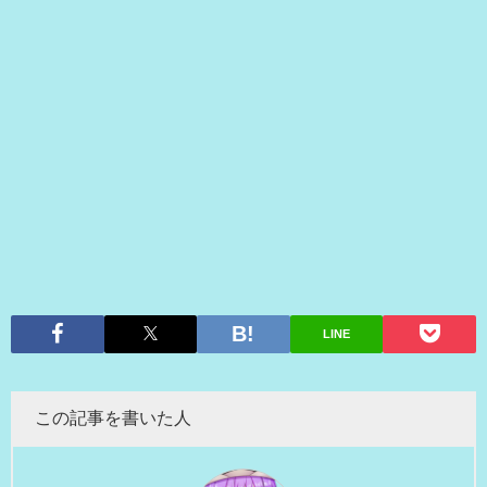
LINE
この記事を書いた人