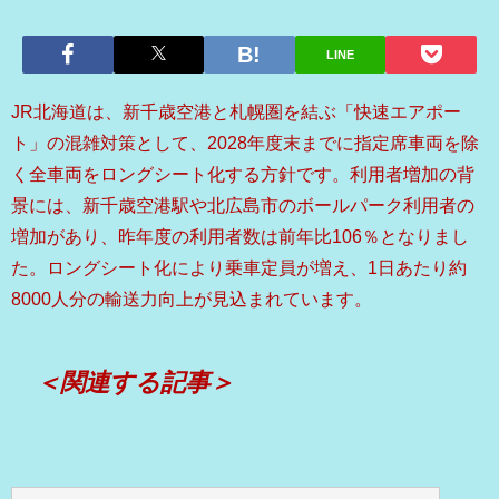
LINE
JR北海道は、新千歳空港と札幌圏を結ぶ「快速エアポー
ト」の混雑対策として、2028年度末までに指定席車両を除
く全車両をロングシート化する方針です。利用者増加の背
景には、新千歳空港駅や北広島市のボールパーク利用者の
増加があり、昨年度の利用者数は前年比106％となりまし
た。ロングシート化により乗車定員が増え、1日あたり約
8000人分の輸送力向上が見込まれています。
＜関連する記事＞