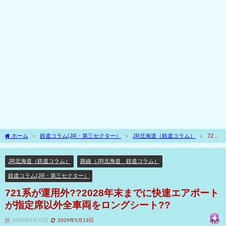
ホーム
鉄道コラム(JR・第三セクター）
JR北海道（鉄道コラム）
721
系が運用外??2028年末までに快速エアポートが指定席以外全車両をロングシート??
JR北海道（鉄道コラム）
路線（JR北海道 鉄道コラム）
鉄道コラム(JR・第三セクター）
721系が運用外??2028年末までに快速エアポート
が指定席以外全車両をロングシート??
2026年5月13日
2026年5月13日