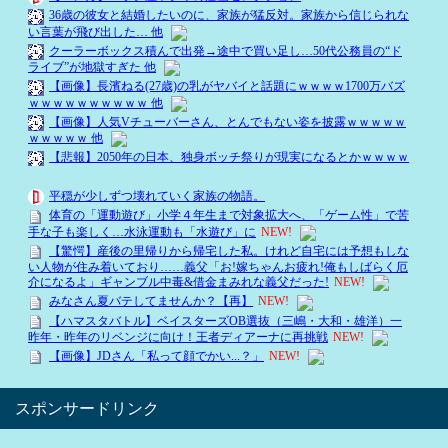
スポンサードリンク