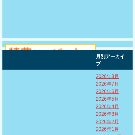
月別アーカイ
ブ
2026年8月
2026年7月
2026年6月
2026年5月
2026年4月
2026年3月
2026年2月
2026年1月