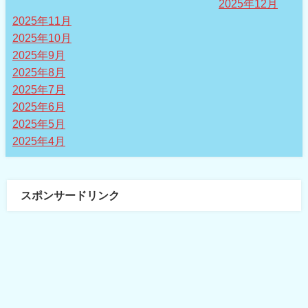
2025年12月
2025年11月
2025年10月
2025年9月
2025年8月
2025年7月
2025年6月
2025年5月
2025年4月
スポンサードリンク