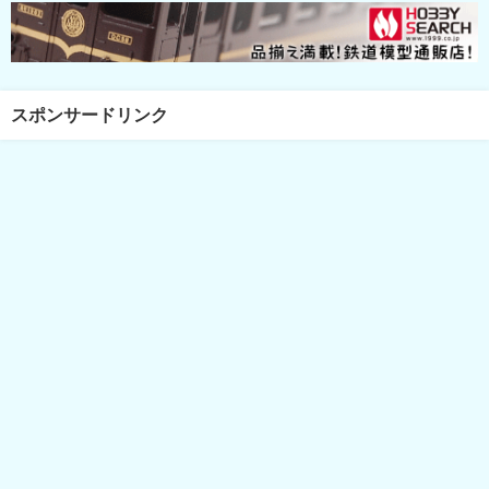
スポンサードリンク