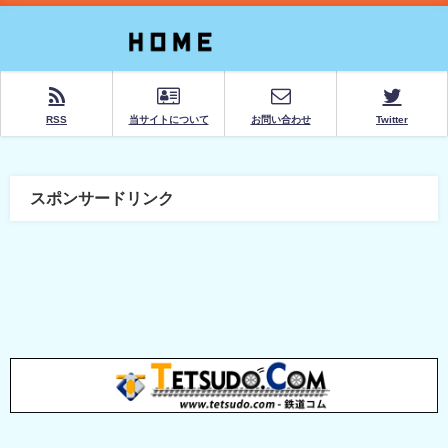
RSS
当サイトについて
お問い合わせ
Twitter
スポンサードリンク