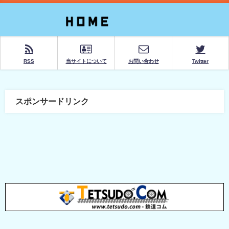
RSS
当サイトについて
お問い合わせ
Twitter
スポンサードリンク