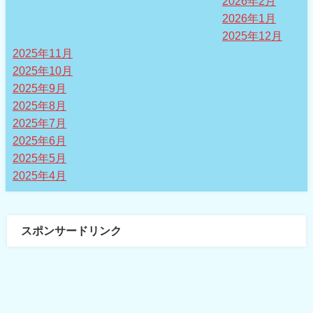
2026年2月
2026年1月
2025年12月
2025年11月
2025年10月
2025年9月
2025年8月
2025年7月
2025年6月
2025年5月
2025年4月
スポンサードリンク