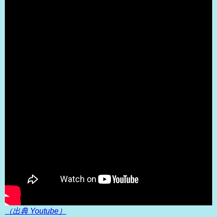
（出典 Youtube）