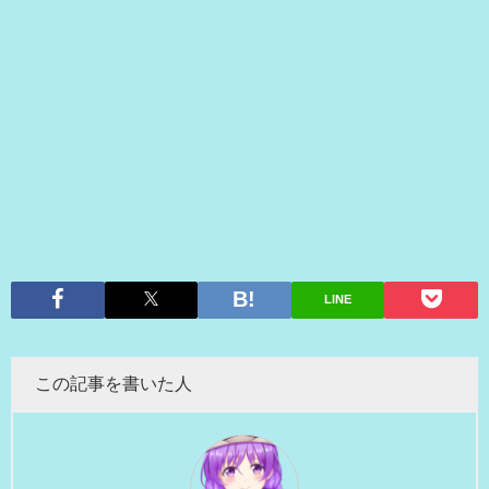
LINE
この記事を書いた人