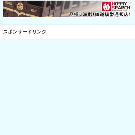
スポンサードリンク