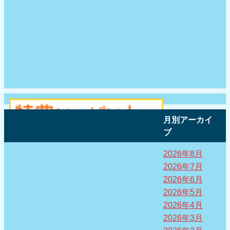
月別アーカイ
ブ
2026年8月
2026年7月
2026年6月
2026年5月
2026年4月
2026年3月