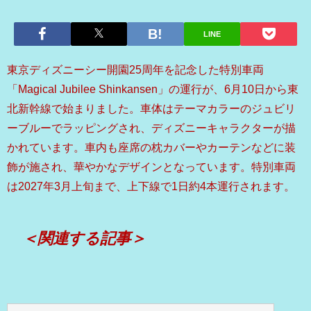
LINE
東京ディズニーシー開園25周年を記念した特別車両
「Magical Jubilee Shinkansen」の運行が、6月10日から東
北新幹線で始まりました。車体はテーマカラーのジュビリ
ーブルーでラッピングされ、ディズニーキャラクターが描
かれています。車内も座席の枕カバーやカーテンなどに装
飾が施され、華やかなデザインとなっています。特別車両
は2027年3月上旬まで、上下線で1日約4本運行されます。
＜関連する記事＞