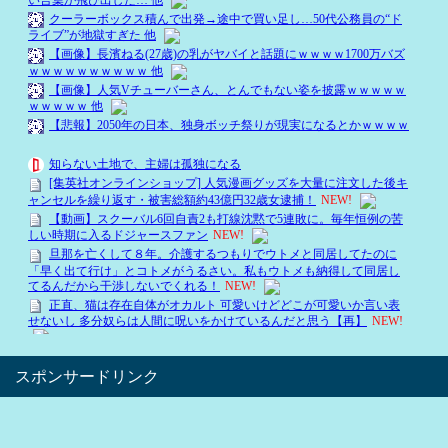
スポンサードリンク