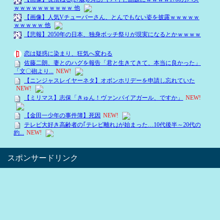
スポンサードリンク