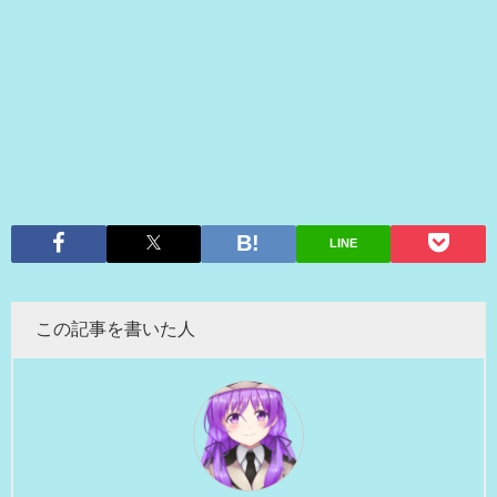
LINE
この記事を書いた人