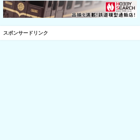
スポンサードリンク