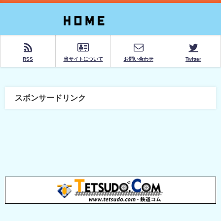
RSS
当サイトについて
お問い合わせ
Twitter
スポンサードリンク