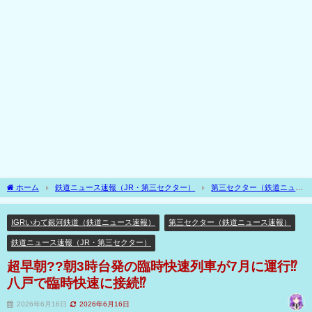
ホーム
鉄道ニュース速報（JR・第三セクター）
第三セクター（鉄道ニュー
ス速報）
IGRいわて銀河鉄道（鉄道ニュース速報）
超早朝??朝3時台発の臨時
快速列車が7月に運行⁉八戸で臨時快速に接続⁉
IGRいわて銀河鉄道（鉄道ニュース速報）
第三セクター（鉄道ニュース速報）
鉄道ニュース速報（JR・第三セクター）
超早朝??朝3時台発の臨時快速列車が7月に運行⁉
八戸で臨時快速に接続⁉
2026年6月16日
2026年6月16日