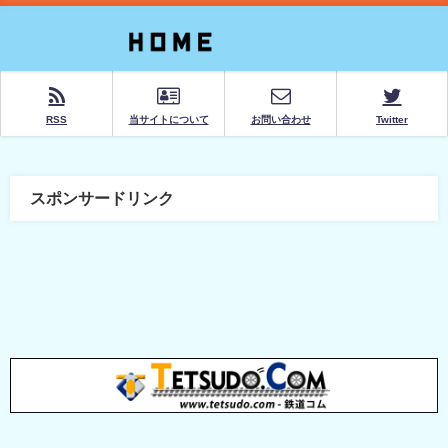
RSS
当サイトについて
お問い合わせ
Twitter
スポンサードリンク