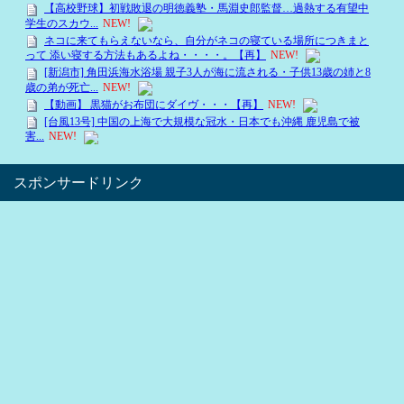
スポンサードリンク