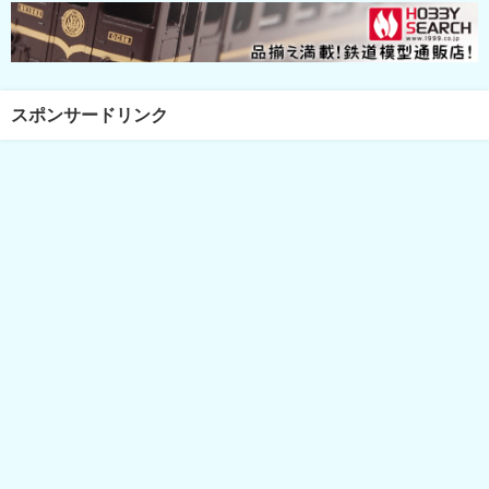
スポンサードリンク