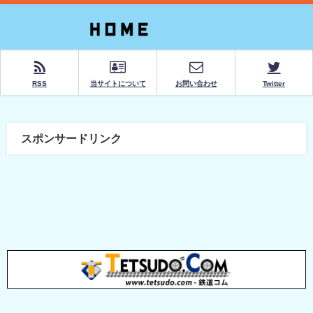
RSS
当サイトについて
お問い合わせ
Twitter
スポンサードリンク