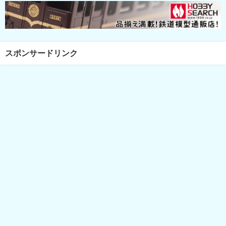
スポンサードリンク