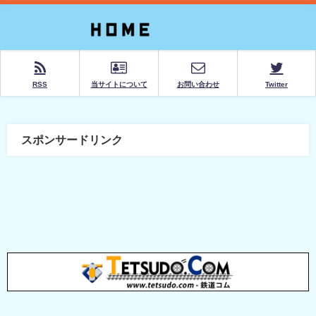
RSS
当サイトについて
お問い合わせ
Twitter
スポンサードリンク