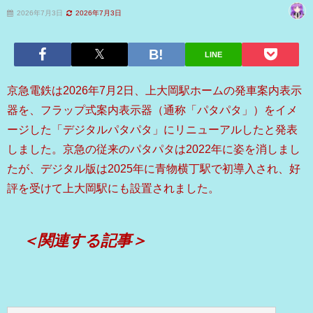
2026年7月3日
2026年7月3日
LINE
京急電鉄は2026年7月2日、上大岡駅ホームの発車案内表示
器を、フラップ式案内表示器（通称「パタパタ」）をイメ
ージした「デジタルパタパタ」にリニューアルしたと発表
しました。京急の従来のパタパタは2022年に姿を消しまし
たが、デジタル版は2025年に青物横丁駅で初導入され、好
評を受けて上大岡駅にも設置されました。
＜関連する記事＞