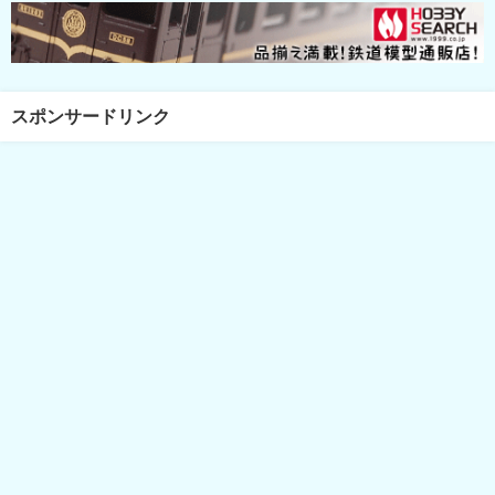
スポンサードリンク