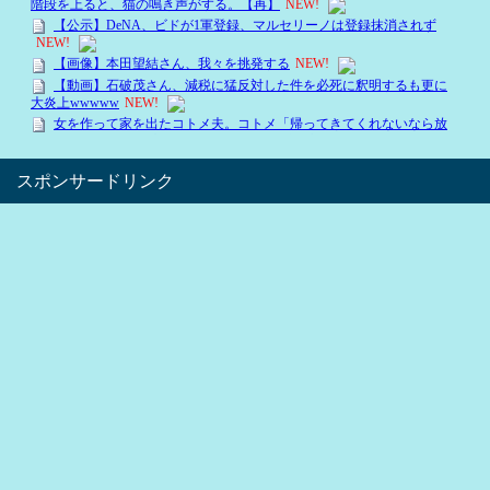
スポンサードリンク