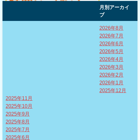
月別アーカイ
ブ
2026年8月
2026年7月
2026年6月
2026年5月
2026年4月
2026年3月
2026年2月
2026年1月
2025年12月
2025年11月
2025年10月
2025年9月
2025年8月
2025年7月
2025年6月