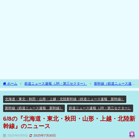
ホーム
鉄道ニュース速報（JR・第三セクター）
新幹線（鉄道ニュース速
報 新幹線）
北海道・東北・秋田・山形・上越・北陸新幹線（鉄道ニュース速
報 新幹線）
6/8の『北海道・東北・秋田・山形・上越・北陸新幹線』のニュース
北海道・東北・秋田・山形・上越・北陸新幹線（鉄道ニュース速報 新幹線）
新幹線（鉄道ニュース速報 新幹線）
鉄道ニュース速報（JR・第三セクター）
6/8の『北海道・東北・秋田・山形・上越・北陸新
幹線』のニュース
2025年6月9日
2025年7月30日