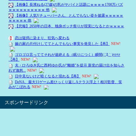
スポンサードリンク