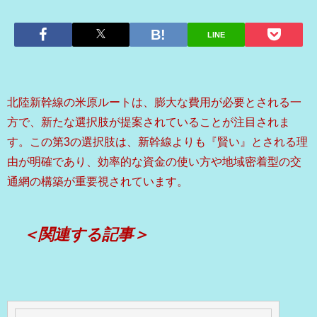
LINE
北陸新幹線の米原ルートは、膨大な費用が必要とされる一
方で、新たな選択肢が提案されていることが注目されま
す。この第3の選択肢は、新幹線よりも『賢い』とされる理
由が明確であり、効率的な資金の使い方や地域密着型の交
通網の構築が重要視されています。
＜関連する記事＞