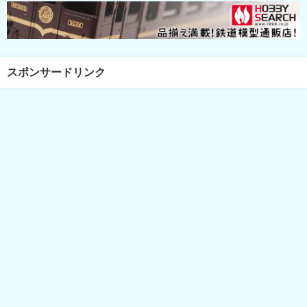
スポンサードリンク