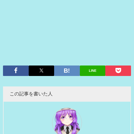
LINE
この記事を書いた人