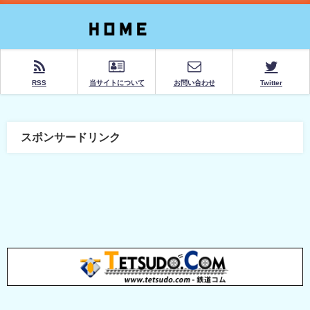
RSS
当サイトについて
お問い合わせ
Twitter
スポンサードリンク